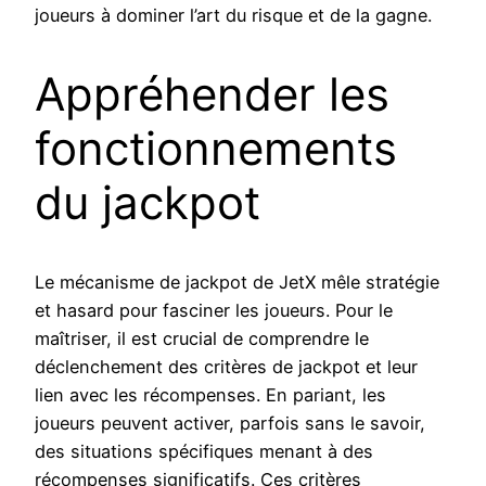
joueurs à dominer l’art du risque et de la gagne.
Appréhender les
fonctionnements
du jackpot
Le mécanisme de jackpot de JetX mêle stratégie
et hasard pour fasciner les joueurs. Pour le
maîtriser, il est crucial de comprendre le
déclenchement des critères de jackpot et leur
lien avec les récompenses. En pariant, les
joueurs peuvent activer, parfois sans le savoir,
des situations spécifiques menant à des
récompenses significatifs. Ces critères