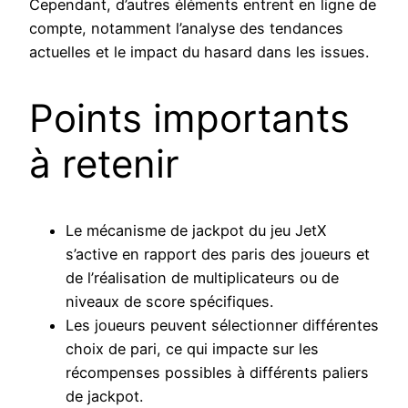
Cependant, d’autres éléments entrent en ligne de
compte, notamment l’analyse des tendances
actuelles et le impact du hasard dans les issues.
Points importants
à retenir
Le mécanisme de jackpot du jeu JetX
s’active en rapport des paris des joueurs et
de l’réalisation de multiplicateurs ou de
niveaux de score spécifiques.
Les joueurs peuvent sélectionner différentes
choix de pari, ce qui impacte sur les
récompenses possibles à différents paliers
de jackpot.