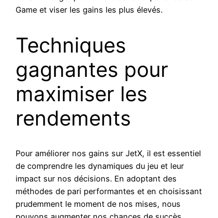
Game et viser les gains les plus élevés.
Techniques
gagnantes pour
maximiser les
rendements
Pour améliorer nos gains sur JetX, il est essentiel
de comprendre les dynamiques du jeu et leur
impact sur nos décisions. En adoptant des
méthodes de pari performantes et en choisissant
prudemment le moment de nos mises, nous
pouvons augmenter nos chances de succès.