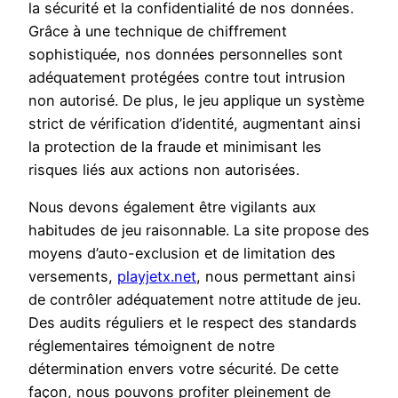
la sécurité et la confidentialité de nos données.
Grâce à une technique de chiffrement
sophistiquée, nos données personnelles sont
adéquatement protégées contre tout intrusion
non autorisé. De plus, le jeu applique un système
strict de vérification d’identité, augmentant ainsi
la protection de la fraude et minimisant les
risques liés aux actions non autorisées.
Nous devons également être vigilants aux
habitudes de jeu raisonnable. La site propose des
moyens d’auto-exclusion et de limitation des
versements,
playjetx.net
, nous permettant ainsi
de contrôler adéquatement notre attitude de jeu.
Des audits réguliers et le respect des standards
réglementaires témoignent de notre
détermination envers votre sécurité. De cette
façon, nous pouvons profiter pleinement de