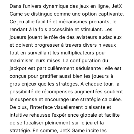
Dans l’univers dynamique des jeux en ligne, JetX
Game se distingue comme une option captivante.
Ce jeu allie facilité et mécanismes prenants, le
rendant à la fois accessible et stimulant. Les
joueurs jouent le rôle de des aviateurs audacieux
et doivent progresser à travers divers niveaux
tout en surveillant les multiplicateurs pour
maximiser leurs mises. La configuration du
jackpot est particulièrement séduisante : elle est
conçue pour gratifier aussi bien les joueurs à
gros enjeux que les stratèges. À chaque tour, la
possibilité de récompenses augmentées soutient
le suspense et encourage une stratégie calculée.
De plus, l’interface visuellement plaisante et
intuitive rehausse l’expérience globale et facilite
de se focaliser pleinement sur le jeu et la
stratégie. En somme, JetX Game incite les