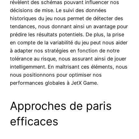
révèlent des schémas pouvant influencer nos
décisions de mise. Le suivi des données
historiques du jeu nous permet de détecter des
tendances, nous donnant ainsi un avantage pour
prédire les résultats potentiels. De plus, la prise
en compte de la variabilité du jeu peut nous aider
à adapter nos stratégies en fonction de notre
tolérance au risque, nous assurant ainsi de jouer
intelligemment. En maîtrisant ces éléments, nous
nous positionnons pour optimiser nos
performances globales à JetX Game.
Approches de paris
efficaces