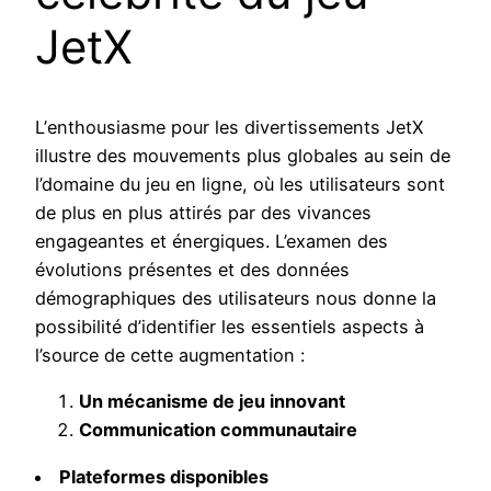
JetX
L’enthousiasme pour les divertissements JetX
illustre des mouvements plus globales au sein de
l’domaine du jeu en ligne, où les utilisateurs sont
de plus en plus attirés par des vivances
engageantes et énergiques. L’examen des
évolutions présentes et des données
démographiques des utilisateurs nous donne la
possibilité d’identifier les essentiels aspects à
l’source de cette augmentation :
Un mécanisme de jeu innovant
Communication communautaire
Plateformes disponibles