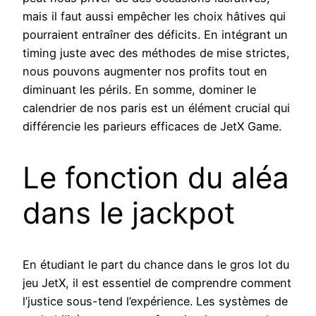
mais il faut aussi empêcher les choix hâtives qui
pourraient entraîner des déficits. En intégrant un
timing juste avec des méthodes de mise strictes,
nous pouvons augmenter nos profits tout en
diminuant les périls. En somme, dominer le
calendrier de nos paris est un élément crucial qui
différencie les parieurs efficaces de JetX Game.
Le fonction du aléa
dans le jackpot
En étudiant le part du chance dans le gros lot du
jeu JetX, il est essentiel de comprendre comment
l’justice sous-tend l’expérience. Les systèmes de