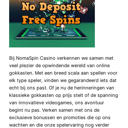
Bij NomaSpin Casino verkennen we samen met
veel plezier de opwindende wereld van online
gokkasten. Met een breed scala aan spellen voor
elk type speler, vinden we gegarandeerd iets dat
echt bij ons past. Of je nu de herinneringen van
klassieke gokkasten op prijs stelt of de spanning
van innovatieve videogames, ons avontuur
begint nu pas. Verken samen met ons de
exclusieve bonussen en promoties die op ons
wachten en die onze spelervaring nog verder