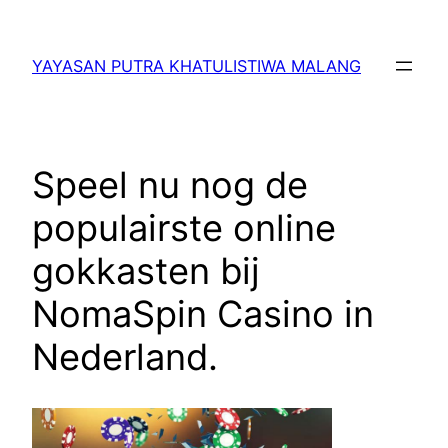
Lewati
ke
YAYASAN PUTRA KHATULISTIWA MALANG
konten
Speel nu nog de
populairste online
gokkasten bij
NomaSpin Casino in
Nederland.