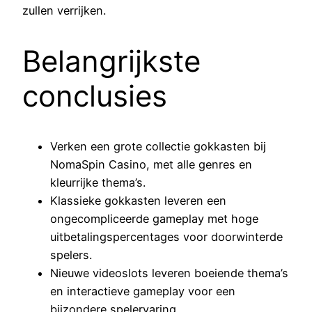
zullen verrijken.
Belangrijkste
conclusies
Verken een grote collectie gokkasten bij
NomaSpin Casino, met alle genres en
kleurrijke thema’s.
Klassieke gokkasten leveren een
ongecompliceerde gameplay met hoge
uitbetalingspercentages voor doorwinterde
spelers.
Nieuwe videoslots leveren boeiende thema’s
en interactieve gameplay voor een
bijzondere spelervaring.