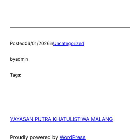
Posted
06/01/2026
in
Uncategorized
by
admin
Tags:
YAYASAN PUTRA KHATULISTIWA MALANG
Proudly powered by
WordPress