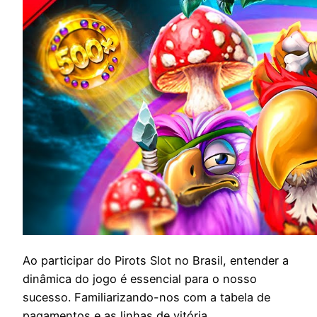
Ao participar do Pirots Slot no Brasil, entender a
dinâmica do jogo é essencial para o nosso
sucesso. Familiarizando-nos com a tabela de
pagamentos e as linhas de vitória,