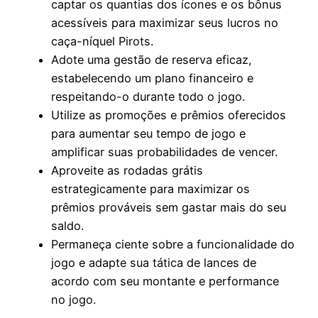
captar os quantias dos ícones e os bônus
acessíveis para maximizar seus lucros no
caça-níquel Pirots.
Adote uma gestão de reserva eficaz,
estabelecendo um plano financeiro e
respeitando-o durante todo o jogo.
Utilize as promoções e prêmios oferecidos
para aumentar seu tempo de jogo e
amplificar suas probabilidades de vencer.
Aproveite as rodadas grátis
estrategicamente para maximizar os
prêmios prováveis sem gastar mais do seu
saldo.
Permaneça ciente sobre a funcionalidade do
jogo e adapte sua tática de lances de
acordo com seu montante e performance
no jogo.