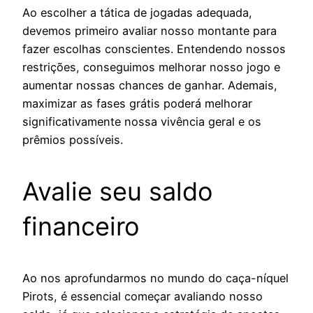
Ao escolher a tática de jogadas adequada,
devemos primeiro avaliar nosso montante para
fazer escolhas conscientes. Entendendo nossos
restrições, conseguimos melhorar nosso jogo e
aumentar nossas chances de ganhar. Ademais,
maximizar as fases grátis poderá melhorar
significativamente nossa vivência geral e os
prêmios possíveis.
Avalie seu saldo
financeiro
Ao nos aprofundarmos no mundo do caça-níquel
Pirots, é essencial começar avaliando nosso