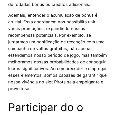
de rodadas bônus ou créditos adicionais.
Ademais, entender o acumulação de bônus é
crucial. Essa abordagem nos possibilita unir
várias promoções, expandindo nossas
recompensas potenciais. Por exemplo, se
juntarmos um bonificação de recepção com uma
campanha de voltas gratuitas, não apenas
estendemos nosso período de jogo, mas também
melhoramos nossas probabilidades de conseguir
lucros significativos. Ao compreender e empregar
esses elementos, somos capazes de garantir que
nossa vivência no slot Pirots seja empolgante e
proveitosa.
Participar do o