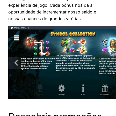
experiência de jogo. Cada bônus nos dá a
oportunidade de incrementar nosso saldo e
nossas chances de grandes vitórias.