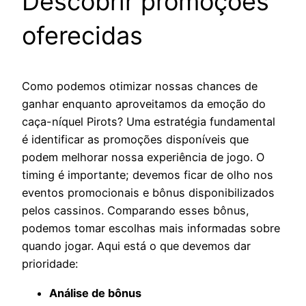
Descobrir promoções
oferecidas
Como podemos otimizar nossas chances de
ganhar enquanto aproveitamos da emoção do
caça-níquel Pirots? Uma estratégia fundamental
é identificar as promoções disponíveis que
podem melhorar nossa experiência de jogo. O
timing é importante; devemos ficar de olho nos
eventos promocionais e bônus disponibilizados
pelos cassinos. Comparando esses bônus,
podemos tomar escolhas mais informadas sobre
quando jogar. Aqui está o que devemos dar
prioridade:
Análise de bônus