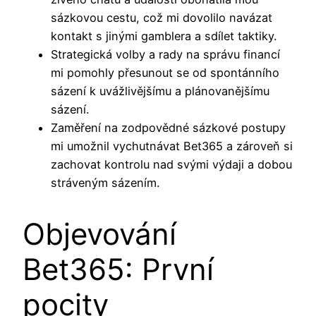
sázkovou cestu, což mi dovolilo navázat
kontakt s jinými gamblera a sdílet taktiky.
Strategická volby a rady na správu financí
mi pomohly přesunout se od spontánního
sázení k uvážlivějšímu a plánovanějšímu
sázení.
Zaměření na zodpovědné sázkové postupy
mi umožnil vychutnávat Bet365 a zároveň si
zachovat kontrolu nad svými výdaji a dobou
stráveným sázením.
Objevování
Bet365: První
pocity