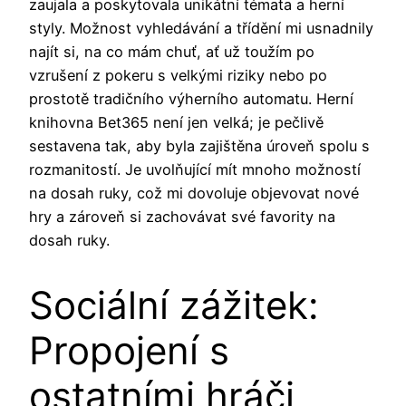
zaujala a poskytovala unikátní témata a herní
styly. Možnost vyhledávání a třídění mi usnadnily
najít si, na co mám chuť, ať už toužím po
vzrušení z pokeru s velkými riziky nebo po
prostotě tradičního výherního automatu. Herní
knihovna Bet365 není jen velká; je pečlivě
sestavena tak, aby byla zajištěna úroveň spolu s
rozmanitostí. Je uvolňující mít mnoho možností
na dosah ruky, což mi dovoluje objevovat nové
hry a zároveň si zachovávat své favority na
dosah ruky.
Sociální zážitek:
Propojení s
ostatními hráči