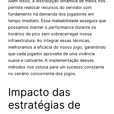
Além disso, a distribuição dinâmica de meios nos
permite realocar recursos do servidor com
fundamento na demanda dos jogadores em
tempo imediato. Essa maleabilidade assegura que
possamos manter o performance durante os
horários de pico sem sobrecarregar nossa
infraestrutura. Ao integrar essas técnicas,
melhoramos a eficácia do nosso jogo, garantindo
que cada jogador aproveite de uma vivência
suave e cativante. A implementação desses
métodos nos coloca para um sucesso constante
no cenário concorrente dos jogos.
Impacto das
estratégias de