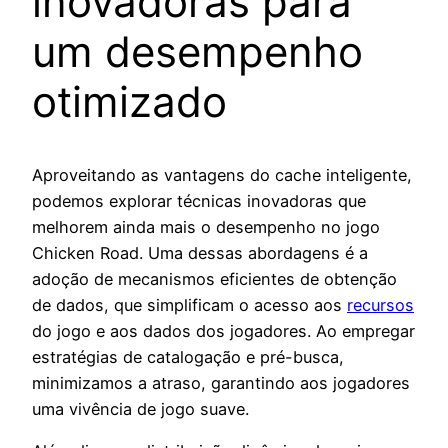
inovadoras para
um desempenho
otimizado
Aproveitando as vantagens do cache inteligente,
podemos explorar técnicas inovadoras que
melhorem ainda mais o desempenho no jogo
Chicken Road. Uma dessas abordagens é a
adoção de mecanismos eficientes de obtenção
de dados, que simplificam o acesso aos
recursos
do jogo e aos dados dos jogadores. Ao empregar
estratégias de catalogação e pré-busca,
minimizamos a atraso, garantindo aos jogadores
uma vivência de jogo suave.