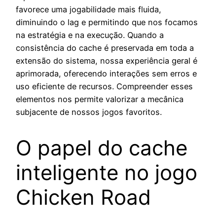
favorece uma jogabilidade mais fluida,
diminuindo o lag e permitindo que nos focamos
na estratégia e na execução. Quando a
consistência do cache é preservada em toda a
extensão do sistema, nossa experiência geral é
aprimorada, oferecendo interações sem erros e
uso eficiente de recursos. Compreender esses
elementos nos permite valorizar a mecânica
subjacente de nossos jogos favoritos.
O papel do cache
inteligente no jogo
Chicken Road