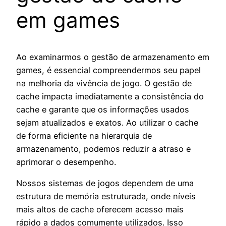
em games
Ao examinarmos o gestão de armazenamento em
games, é essencial compreendermos seu papel
na melhoria da vivência de jogo. O gestão de
cache impacta imediatamente a consistência do
cache e garante que os informações usados
sejam atualizados e exatos. Ao utilizar o cache
de forma eficiente na hierarquia de
armazenamento, podemos reduzir a atraso e
aprimorar o desempenho.
Nossos sistemas de jogos dependem de uma
estrutura de memória estruturada, onde níveis
mais altos de cache oferecem acesso mais
rápido a dados comumente utilizados. Isso