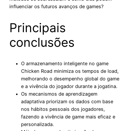
influenciar os futuros avanços de games?
Principais
conclusões
O armazenamento inteligente no game
Chicken Road minimiza os tempos de load,
melhorando o desempenho global do game
e a vivência do jogador durante a jogatina.
Os mecanismos de aprendizagem
adaptativa priorizam os dados com base
nos hábitos pessoais dos jogadores,
fazendo a vivência de game mais eficaz e
personalizada.