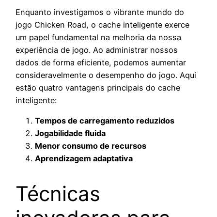
Enquanto investigamos o vibrante mundo do
jogo Chicken Road, o cache inteligente exerce
um papel fundamental na melhoria da nossa
experiência de jogo. Ao administrar nossos
dados de forma eficiente, podemos aumentar
consideravelmente o desempenho do jogo. Aqui
estão quatro vantagens principais do cache
inteligente:
Tempos de carregamento reduzidos
Jogabilidade fluida
Menor consumo de recursos
Aprendizagem adaptativa
Técnicas