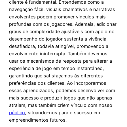
cliente é fundamental. Entendemos como a
navegação fácil, visuais chamativos e narrativas
envolventes podem promover vínculos mais
profundas com os jogadores. Ademais, adicionar
graus de complexidade ajustáveis com apoio no
desempenho do jogador sustenta a vivência
desafiadora, todavia atingível, promovendo a
envolvimento ininterrupta. Também devemos
usar os mecanismos de resposta para alterar a
experiência de jogo em tempo instantâneo,
garantindo que satisfaçamos às diferentes
preferências dos clientes. Ao incorporarmos
essas aprendizados, podemos desenvolver com
mais sucesso e produzir jogos que não apenas
atraiam, mas também criem vínculo com nosso
público
, situando-nos para o sucesso em
empreendimentos futuros.