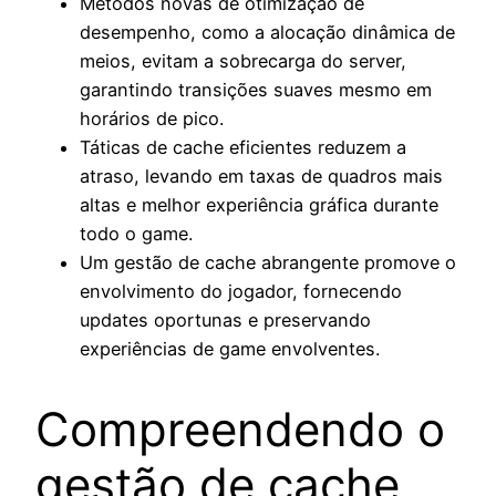
Métodos novas de otimização de
desempenho, como a alocação dinâmica de
meios, evitam a sobrecarga do server,
garantindo transições suaves mesmo em
horários de pico.
Táticas de cache eficientes reduzem a
atraso, levando em taxas de quadros mais
altas e melhor experiência gráfica durante
todo o game.
Um gestão de cache abrangente promove o
envolvimento do jogador, fornecendo
updates oportunas e preservando
experiências de game envolventes.
Compreendendo o
gestão de cache