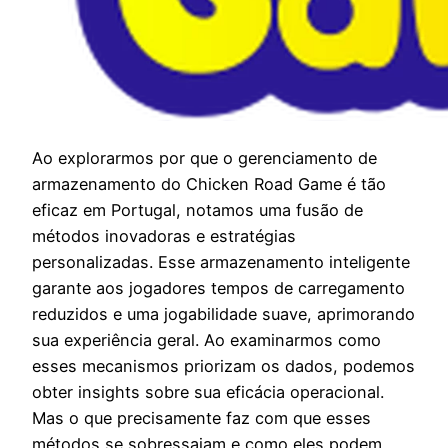
Ao explorarmos por que o gerenciamento de
armazenamento do Chicken Road Game é tão
eficaz em Portugal, notamos uma fusão de
métodos inovadoras e estratégias
personalizadas. Esse armazenamento inteligente
garante aos jogadores tempos de carregamento
reduzidos e uma jogabilidade suave, aprimorando
sua experiência geral. Ao examinarmos como
esses mecanismos priorizam os dados, podemos
obter insights sobre sua eficácia operacional.
Mas o que precisamente faz com que esses
métodos se sobressaiam e como eles podem