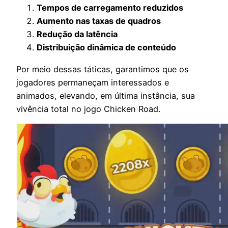
Tempos de carregamento reduzidos
Aumento nas taxas de quadros
Redução da latência
Distribuição dinâmica de conteúdo
Por meio dessas táticas, garantimos que os
jogadores permaneçam interessados e
animados, elevando, em última instância, sua
vivência total no jogo Chicken Road.