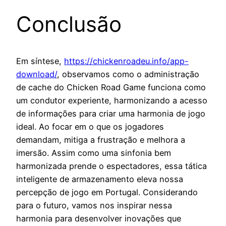
Conclusão
Em síntese,
https://chickenroadeu.info/app-
download/
, observamos como o administração
de cache do Chicken Road Game funciona como
um condutor experiente, harmonizando a acesso
de informações para criar uma harmonia de jogo
ideal. Ao focar em o que os jogadores
demandam, mitiga a frustração e melhora a
imersão. Assim como uma sinfonia bem
harmonizada prende o espectadores, essa tática
inteligente de armazenamento eleva nossa
percepção de jogo em Portugal. Considerando
para o futuro, vamos nos inspirar nessa
harmonia para desenvolver inovações que