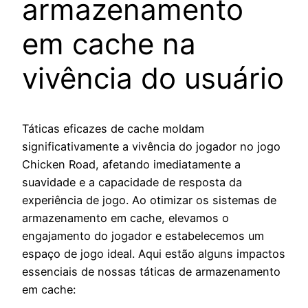
armazenamento
em cache na
vivência do usuário
Táticas eficazes de cache moldam
significativamente a vivência do jogador no jogo
Chicken Road, afetando imediatamente a
suavidade e a capacidade de resposta da
experiência de jogo. Ao otimizar os sistemas de
armazenamento em cache, elevamos o
engajamento do jogador e estabelecemos um
espaço de jogo ideal. Aqui estão alguns impactos
essenciais de nossas táticas de armazenamento
em cache: