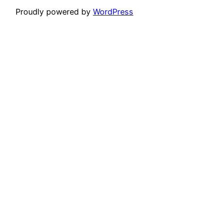
Proudly powered by
WordPress