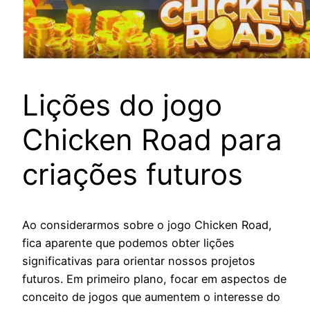
Lições do jogo
Chicken Road para
criações futuros
Ao considerarmos sobre o jogo Chicken Road,
fica aparente que podemos obter lições
significativas para orientar nossos projetos
futuros. Em primeiro plano, focar em aspectos de
conceito de jogos que aumentem o interesse do