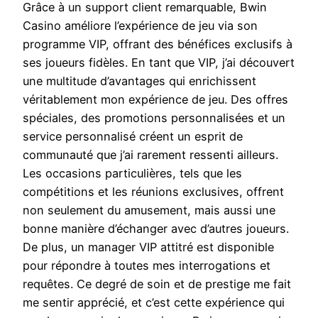
Grâce à un support client remarquable, Bwin
Casino améliore l’expérience de jeu via son
programme VIP, offrant des bénéfices exclusifs à
ses joueurs fidèles. En tant que VIP, j’ai découvert
une multitude d’avantages qui enrichissent
véritablement mon expérience de jeu. Des offres
spéciales, des promotions personnalisées et un
service personnalisé créent un esprit de
communauté que j’ai rarement ressenti ailleurs.
Les occasions particulières, tels que les
compétitions et les réunions exclusives, offrent
non seulement du amusement, mais aussi une
bonne manière d’échanger avec d’autres joueurs.
De plus, un manager VIP attitré est disponible
pour répondre à toutes mes interrogations et
requêtes. Ce degré de soin et de prestige me fait
me sentir apprécié, et c’est cette expérience qui