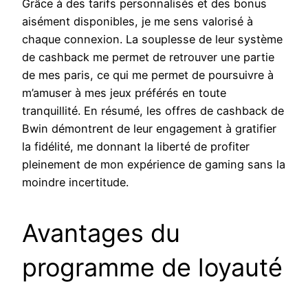
Grâce à des tarifs personnalisés et des bonus
aisément disponibles, je me sens valorisé à
chaque connexion. La souplesse de leur système
de cashback me permet de retrouver une partie
de mes paris, ce qui me permet de poursuivre à
m’amuser à mes jeux préférés en toute
tranquillité. En résumé, les offres de cashback de
Bwin démontrent de leur engagement à gratifier
la fidélité, me donnant la liberté de profiter
pleinement de mon expérience de gaming sans la
moindre incertitude.
Avantages du
programme de loyauté