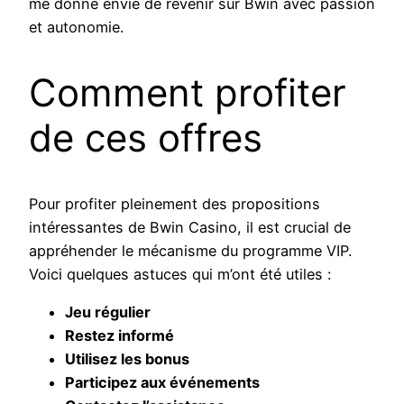
me donne envie de revenir sur Bwin avec passion
et autonomie.
Comment profiter
de ces offres
Pour profiter pleinement des propositions
intéressantes de Bwin Casino, il est crucial de
appréhender le mécanisme du programme VIP.
Voici quelques astuces qui m’ont été utiles :
Jeu régulier
Restez informé
Utilisez les bonus
Participez aux événements