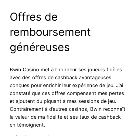
Offres de
remboursement
généreuses
Bwin Casino met à l’honneur ses joueurs fidèles
avec des offres de cashback avantageuses,
conçues pour enrichir leur expérience de jeu. J’ai
constaté que ces offres compensent mes pertes
et ajoutent du piquant à mes sessions de jeu.
Contrairement à d’autres casinos, Bwin reconnaît
la valeur de ma fidélité et ses taux de cashback
en témoignent.