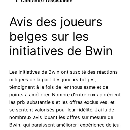
Contactez l’assistance
Avis des joueurs
belges sur les
initiatives de Bwin
Les initiatives de Bwin ont suscité des réactions
mitigées de la part des joueurs belges,
témoignant à la fois de l’enthousiasme et de
points à améliorer. Nombre d’entre eux apprécient
les prix substantiels et les offres exclusives, et
se sentent valorisés pour leur fidélité. J’ai lu de
nombreux avis louant les offres sur mesure de
Bwin, qui paraissent améliorer l’expérience de jeu