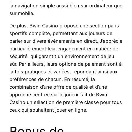
la navigation simple aussi bien sur ordinateur que
sur mobile.
De plus, Bwin Casino propose une section paris
sportifs complète, permettant aux joueurs de
parier sur divers événements en direct. J’apprécie
particulièrement leur engagement en matière de
sécurité, qui garantit un environnement de jeu
sûr. Par ailleurs, leurs options de paiement sont à
la fois pratiques et variées, répondant ainsi aux
préférences de chacun. En résumé, la
combinaison d’une offre de qualité et d’une
approche centrée sur le joueur fait de Bwin
Casino un sélection de première classe pour tous
ceux qui souhaitent jouer en ligne.
Bonus de