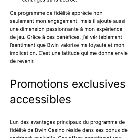
Ce programme de fidélité apprécie non
seulement mon engagement, mais il ajoute aussi
une dimension passionnante à mon expérience
de jeu. Grâce à ces bénéfices, j’ai véritablement
l’sentiment que Bwin valorise ma loyauté et mon
implication. C’est une latitude qui me donne envie
de revenir.
Promotions exclusives
accessibles
L’un des avantages principaux du programme de
fidélité de Bwin Casino réside dans ses bonus de
cashback exclusifs. Ces offres constituent une