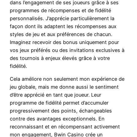
dans l’engagement de ses joueurs grâce à ses
programmes de récompenses et de fidélité
personnalisés. J’apprécie particulièrement la
façon dont ils adaptent les récompenses aux
styles de jeu et aux préférences de chacun.
Imaginez recevoir des bonus uniquement pour
vos jeux préférés ou des invitations exclusives à
des tournois à enjeux élevés grâce à votre
fidélité.
Cela améliore non seulement mon expérience de
jeu globale, mais me donne aussi le sentiment
d’être apprécié en tant que joueur. Leur
programme de fidélité permet d’accumuler
progressivement des points, échangeables
contre des avantages exceptionnels. En
reconnaissant et en récompensant activement
mon engagement, Bwin Casino crée un