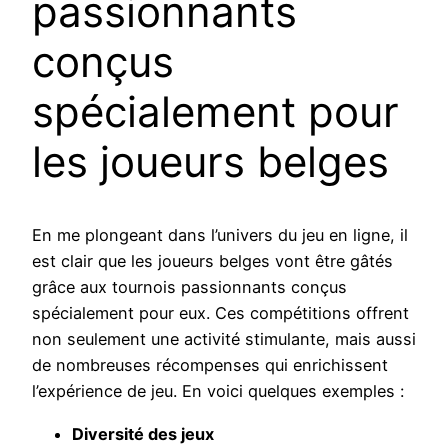
passionnants
conçus
spécialement pour
les joueurs belges
En me plongeant dans l’univers du jeu en ligne, il
est clair que les joueurs belges vont être gâtés
grâce aux tournois passionnants conçus
spécialement pour eux. Ces compétitions offrent
non seulement une activité stimulante, mais aussi
de nombreuses récompenses qui enrichissent
l’expérience de jeu. En voici quelques exemples :
Diversité des jeux