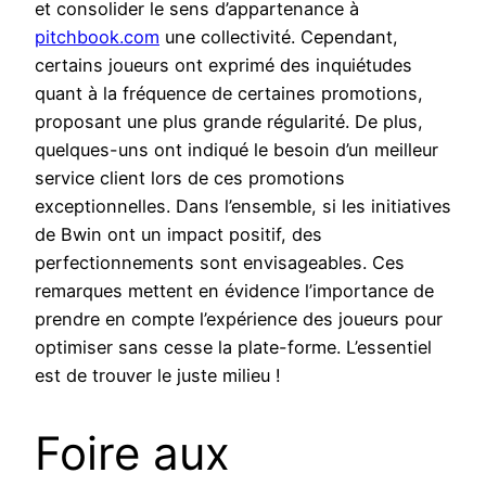
et consolider le sens d’appartenance à
pitchbook.com
une collectivité. Cependant,
certains joueurs ont exprimé des inquiétudes
quant à la fréquence de certaines promotions,
proposant une plus grande régularité. De plus,
quelques-uns ont indiqué le besoin d’un meilleur
service client lors de ces promotions
exceptionnelles. Dans l’ensemble, si les initiatives
de Bwin ont un impact positif, des
perfectionnements sont envisageables. Ces
remarques mettent en évidence l’importance de
prendre en compte l’expérience des joueurs pour
optimiser sans cesse la plate-forme. L’essentiel
est de trouver le juste milieu !
Foire aux