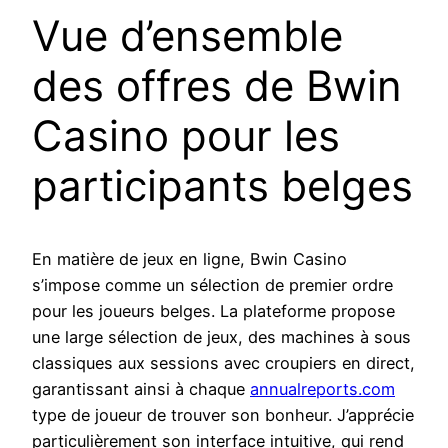
Vue d’ensemble
des offres de Bwin
Casino pour les
participants belges
En matière de jeux en ligne, Bwin Casino
s’impose comme un sélection de premier ordre
pour les joueurs belges. La plateforme propose
une large sélection de jeux, des machines à sous
classiques aux sessions avec croupiers en direct,
garantissant ainsi à chaque
annualreports.com
type de joueur de trouver son bonheur. J’apprécie
particulièrement son interface intuitive, qui rend