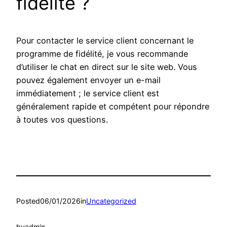
fidélité ?
Pour contacter le service client concernant le
programme de fidélité, je vous recommande
d’utiliser le chat en direct sur le site web. Vous
pouvez également envoyer un e-mail
immédiatement ; le service client est
généralement rapide et compétent pour répondre
à toutes vos questions.
Posted
06/01/2026
in
Uncategorized
by
admin