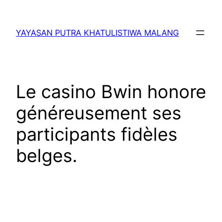
Lewati
ke
YAYASAN PUTRA KHATULISTIWA MALANG
konten
Le casino Bwin honore
généreusement ses
participants fidèles
belges.