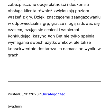
zabezpieczone opcje płatności i doskonała
obsługa klienta również zwiększają poziom
wrażeń z gry. Dzięki znaczącemu zaangażowaniu
w odpowiedzialną grę, gracze mogą radować się
czasem, czując się cenieni i wspierani.
Konkludując, kasyno Xon Bet nie tylko spełnia
wymagania swoich użytkowników, ale także
konsekwentnie dostarcza im namacalne wyniki w
grach.
Posted
06/01/2026
in
Uncategorized
by
admin