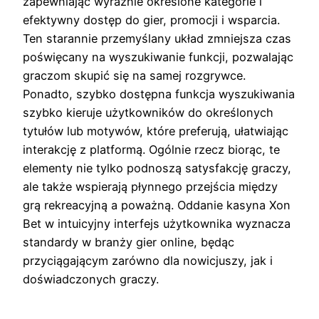
zapewniając wyraźnie określone kategorie i
efektywny dostęp do gier, promocji i wsparcia.
Ten starannie przemyślany układ zmniejsza czas
poświęcany na wyszukiwanie funkcji, pozwalając
graczom skupić się na samej rozgrywce.
Ponadto, szybko dostępna funkcja wyszukiwania
szybko kieruje użytkowników do określonych
tytułów lub motywów, które preferują, ułatwiając
interakcję z platformą. Ogólnie rzecz biorąc, te
elementy nie tylko podnoszą satysfakcję graczy,
ale także wspierają płynnego przejścia między
grą rekreacyjną a poważną. Oddanie kasyna Xon
Bet w intuicyjny interfejs użytkownika wyznacza
standardy w branży gier online, będąc
przyciągającym zarówno dla nowicjuszy, jak i
doświadczonych graczy.