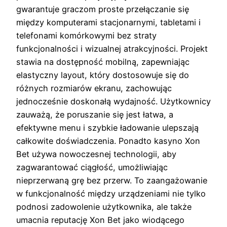
gwarantuje graczom proste przełączanie się
między komputerami stacjonarnymi, tabletami i
telefonami komórkowymi bez straty
funkcjonalności i wizualnej atrakcyjności. Projekt
stawia na dostępność mobilną, zapewniając
elastyczny layout, który dostosowuje się do
różnych rozmiarów ekranu, zachowując
jednocześnie doskonałą wydajność. Użytkownicy
zauważą, że poruszanie się jest łatwa, a
efektywne menu i szybkie ładowanie ulepszają
całkowite doświadczenia. Ponadto kasyno Xon
Bet używa nowoczesnej technologii, aby
zagwarantować ciągłość, umożliwiając
nieprzerwaną grę bez przerw. To zaangażowanie
w funkcjonalność między urządzeniami nie tylko
podnosi zadowolenie użytkownika, ale także
umacnia reputację Xon Bet jako wiodącego