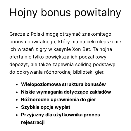
Hojny bonus powitalny
Gracze z Polski mogą otrzymać znakomitego
bonusu powitalnego, który ma na celu ulepszenie
ich wrażeń z gry w kasynie Xon Bet. Ta hojna
oferta nie tylko powiększa ich początkowy
depozyt, ale także zapewnia solidną podstawę
do odkrywania różnorodnej biblioteki gier.
Wielopoziomowa struktura bonusów
Niskie wymagania dotyczące zakładów
Różnorodne uprawnienia do gier
Szybkie opcje wypłat
Przyjazny dla użytkownika proces
rejestracji