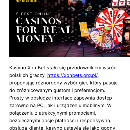
Kasyno Xon Bet stało się przodownikiem wśród
polskich graczy,
https://xonbets.org.pl/
,
proponując różnorodny wybór gier, który pasuje
do zróżnicowanym gustom i preferencjom.
Prosty w obsłudze interface zapewnia dostęp
zarówno na PC, jak i urządzeniu mobilnym. W
połączeniu z atrakcyjnymi promocjami,
bezpiecznymi opcje płatności i responsywną
obsługą klienta, kasyno ustawia się jako godny