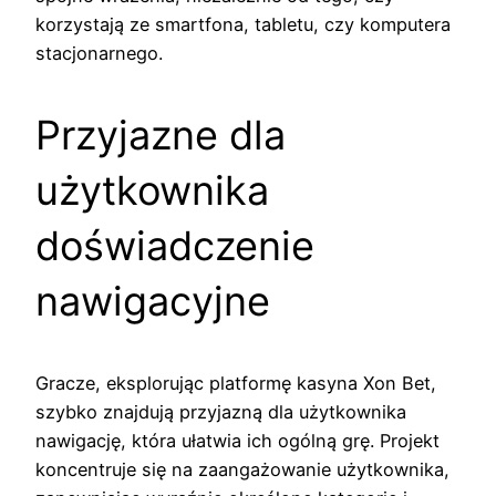
korzystają ze smartfona, tabletu, czy komputera
stacjonarnego.
Przyjazne dla
użytkownika
doświadczenie
nawigacyjne
Gracze, eksplorując platformę kasyna Xon Bet,
szybko znajdują przyjazną dla użytkownika
nawigację, która ułatwia ich ogólną grę. Projekt
koncentruje się na zaangażowanie użytkownika,