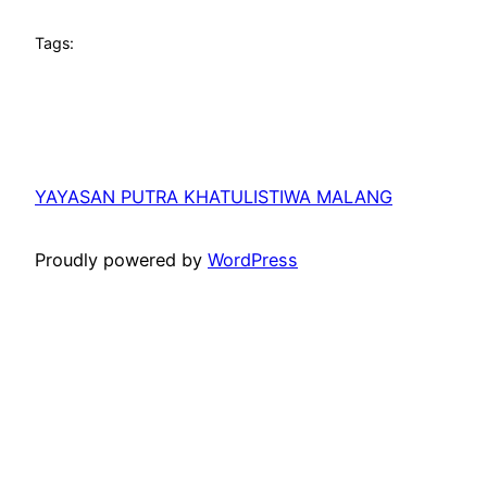
Tags:
YAYASAN PUTRA KHATULISTIWA MALANG
Proudly powered by
WordPress