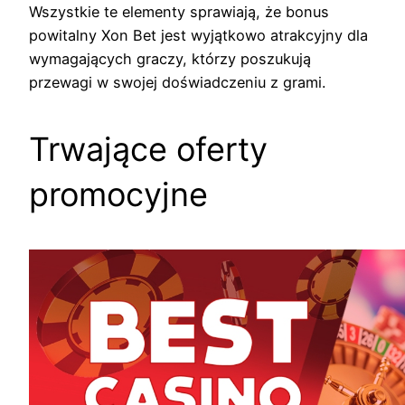
Wszystkie te elementy sprawiają, że bonus
powitalny Xon Bet jest wyjątkowo atrakcyjny dla
wymagających graczy, którzy poszukują
przewagi w swojej doświadczeniu z grami.
Trwające oferty
promocyjne