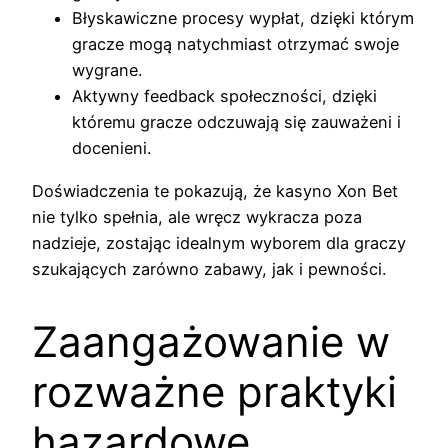
Błyskawiczne procesy wypłat, dzięki którym
gracze mogą natychmiast otrzymać swoje
wygrane.
Aktywny feedback społeczności, dzięki
któremu gracze odczuwają się zauważeni i
docenieni.
Doświadczenia te pokazują, że kasyno Xon Bet
nie tylko spełnia, ale wręcz wykracza poza
nadzieje, zostając idealnym wyborem dla graczy
szukających zarówno zabawy, jak i pewności.
Zaangażowanie w
rozważne praktyki
hazardowe