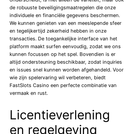
de robuuste beveiligingsmaatregelen die onze
individuele en financiële gegevens beschermen.
We kunnen genieten van een meeslepende sfeer
en tegelijkertijd zekerheid hebben in onze
transacties. De toegankelijke interface van het
platform maakt surfen eenvoudig, zodat we ons
kunnen focussen op het spel. Bovendien is er
altijd ondersteuning beschikbaar, zodat inquiries
en issues snel kunnen worden afgehandeld. Voor
wie zijn spelervaring wil verbeteren, biedt
FastSlots Casino een perfecte combinatie van
vermaak en rust.
Licentieverlening
en regelgeving