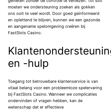
genieten zonder de controle te verliezen. Tot slot
moeten we ondersteuning zoeken als gokken
ons ooit te veel wordt. Door goed geïnformeerd
en oplettend te blijven, kunnen we een gezonde
en aangename spelomgeving creëren bij
FastSlots Casino.
Klantenondersteunin
en -hulp
Toegang tot betrouwbare klantenservice is van
vitaal belang voor een probleemloze spelervaring
bij FastSlots Casino. Wanneer we complicaties
ondervinden of vragen hebben, kan de
wetenschap dat er effectieve