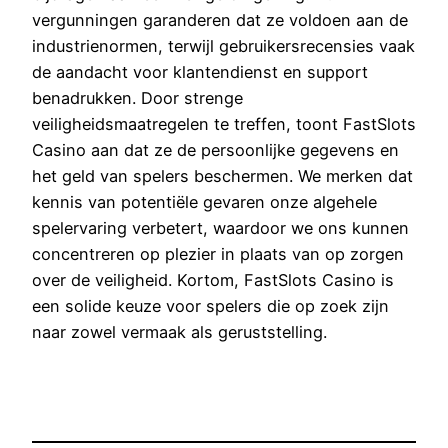
vergunningen garanderen dat ze voldoen aan de
industrienormen, terwijl gebruikersrecensies vaak
de aandacht voor klantendienst en support
benadrukken. Door strenge
veiligheidsmaatregelen te treffen, toont FastSlots
Casino aan dat ze de persoonlijke gegevens en
het geld van spelers beschermen. We merken dat
kennis van potentiële gevaren onze algehele
spelervaring verbetert, waardoor we ons kunnen
concentreren op plezier in plaats van op zorgen
over de veiligheid. Kortom, FastSlots Casino is
een solide keuze voor spelers die op zoek zijn
naar zowel vermaak als geruststelling.