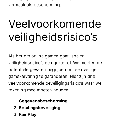
vermaak als bescherming.
Veelvoorkomende
veiligheidsrisico’s
Als het om online gamen gaat, spelen
veiligheidsrisico’s een grote rol. We moeten de
potentiële gevaren begrijpen om een veilige
game-ervaring te garanderen. Hier zijn drie
veelvoorkomende beveiligingsrisico’s waar we
rekening mee moeten houden:
Gegevensbescherming
Betalingsbeveiliging
Fair Play