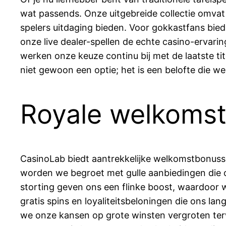
wat passends. Onze uitgebreide collectie omvat 
spelers uitdaging bieden. Voor gokkastfans bie
onze live dealer-spellen de echte casino-ervari
werken onze keuze continu bij met de laatste titel
niet gewoon een optie; het is een belofte die 
Royale welkoms
CasinoLab biedt aantrekkelijke welkomstbonuss
worden we begroet met gulle aanbiedingen die 
storting geven ons een flinke boost, waardoor w
gratis spins en loyaliteitsbeloningen die ons l
we onze kansen op grote winsten vergroten terwi