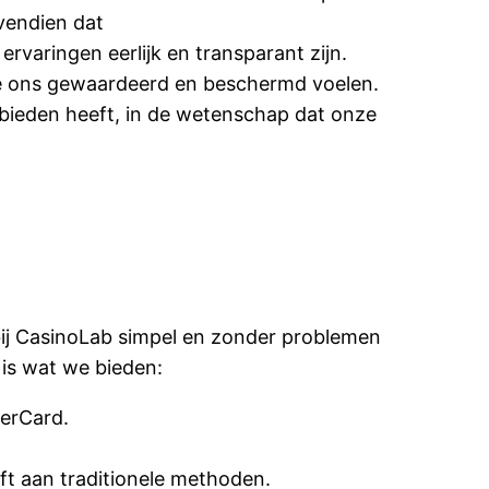
vendien dat
ervaringen eerlijk en transparant zijn.
we ons gewaardeerd en beschermd voelen.
 bieden heeft, in de wetenschap dat onze
bij CasinoLab simpel en zonder problemen
 is wat we bieden:
terCard.
ft aan traditionele methoden.