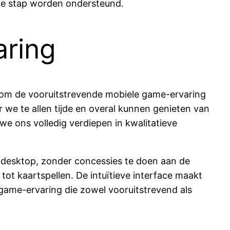
lke stap worden ondersteund.
aring
om de vooruitstrevende mobiele game-ervaring
we te allen tijde en overal kunnen genieten van
e ons volledig verdiepen in kwalitatieve
 desktop, zonder concessies te doen aan de
tot kaartspellen. De intuïtieve interface maakt
 game-ervaring die zowel vooruitstrevend als