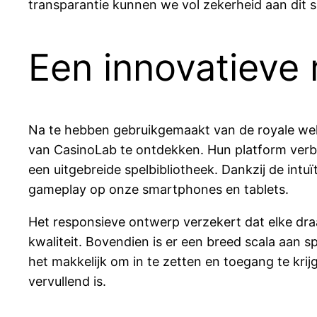
transparantie kunnen we vol zekerheid aan dit
Een innovatieve
Na te hebben gebruikgemaakt van de royale we
van CasinoLab te ontdekken. Hun platform verbi
een uitgebreide spelbibliotheek. Dankzij de int
gameplay op onze smartphones en tablets.
Het responsieve ontwerp verzekert dat elke dra
kwaliteit. Bovendien is er een breed scala aan s
het makkelijk om in te zetten en toegang te kri
vervullend is.