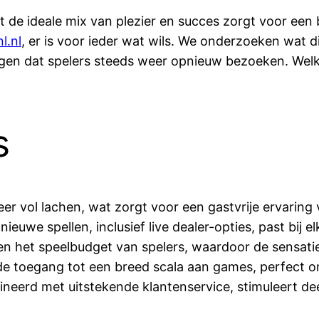
t de ideale mix van plezier en succes zorgt voor ee
l.nl
, er is voor ieder wat wils. We onderzoeken wat 
gen dat spelers steeds weer opnieuw bezoeken. Welk
s
 vol lachen, wat zorgt voor een gastvrije ervaring v
nieuwe spellen, inclusief live dealer-opties, past bij e
 het speelbudget van spelers, waardoor de sensatie
de toegang tot een breed scala aan games, perfect om
neerd met uitstekende klantenservice, stimuleert de