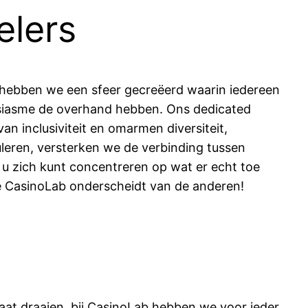
elers
m hebben we een sfeer gecreëerd waarin iedereen
usiasme de overhand hebben. Ons dedicated
an inclusiviteit en omarmen diversiteit,
eren, versterken we de verbinding tussen
 u zich kunt concentreren op wat er echt toe
ie CasinoLab onderscheidt van de anderen!
 laat draaien, bij CasinoLab hebben we voor ieder