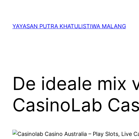
Lewati
ke
konten
YAYASAN PUTRA KHATULISTIWA MALANG
De ideale mix 
CasinoLab Cas