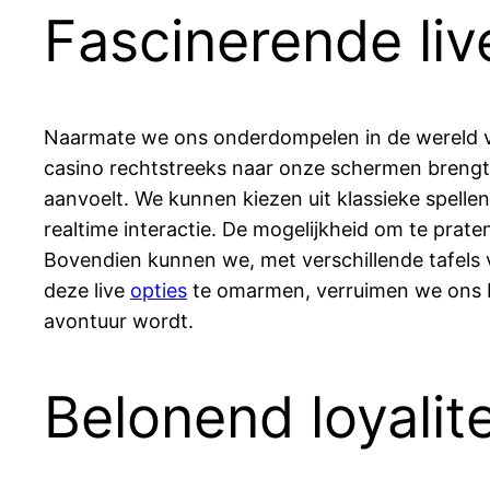
Fascinerende liv
Naarmate we ons onderdompelen in de wereld v
casino rechtstreeks naar onze schermen brengt. 
aanvoelt. We kunnen kiezen uit klassieke spell
realtime interactie. De mogelijkheid om te prat
Bovendien kunnen we, met verschillende tafels v
deze live
opties
te omarmen, verruimen we ons be
avontuur wordt.
Belonend loyali