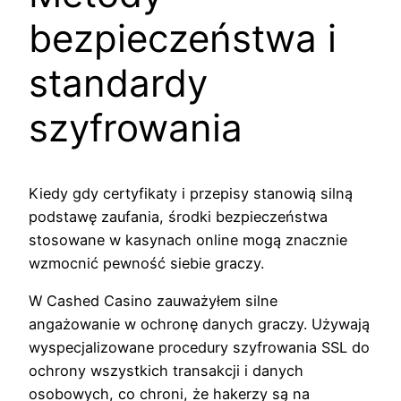
bezpieczeństwa i
standardy
szyfrowania
Kiedy gdy certyfikaty i przepisy stanowią silną
podstawę zaufania, środki bezpieczeństwa
stosowane w kasynach online mogą znacznie
wzmocnić pewność siebie graczy.
W Cashed Casino zauważyłem silne
angażowanie w ochronę danych graczy. Używają
wyspecjalizowane procedury szyfrowania SSL do
ochrony wszystkich transakcji i danych
osobowych, co chroni, że hakerzy są na