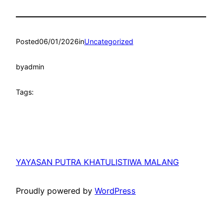
Posted
06/01/2026
in
Uncategorized
by
admin
Tags:
YAYASAN PUTRA KHATULISTIWA MALANG
Proudly powered by
WordPress