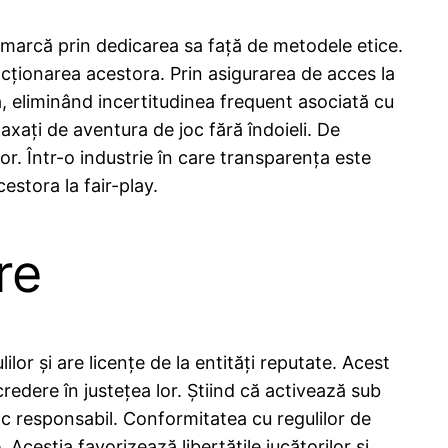
remarcă prin dedicarea sa față de metodele etice.
cționarea acestora. Prin asigurarea de acces la
ră, eliminând incertitudinea frequent asociată cu
axați de aventura de joc fără îndoieli. De
. Într-o industrie în care transparența este
estora la fair-play.
re
or și are licențe de la entități reputate. Acest
credere în justețea lor. Știind că activează sub
c responsabil. Conformitatea cu regulilor de
 Aceștia favorizează libertățile jucătorilor și