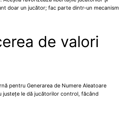
sunt doar un jucător; fac parte dintr-un mecanism
erea de valori
odernă pentru Generarea de Numere Aleatoare
ustețe le dă jucătorilor control, făcând