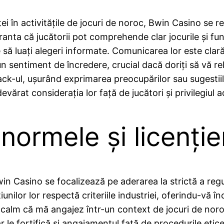
ei în activitățile de jocuri de noroc, Bwin Casino se 
ta că jucătorii pot comprehende clar jocurile și fun
te să luați alegeri informate. Comunicarea lor este cla
n sentiment de încredere, crucial dacă doriți să vă rel
-ul, ușurând exprimarea preocupărilor sau sugestiilor
rat considerația lor față de jucători și privilegiul ac
normele și licenție
Casino se focalizează pe aderarea la strictă a regulil
ilor lor respectă criteriile industriei, oferindu-vă în
 calm că mă angajez într-un context de jocuri de noro
 le fortifică și angajamentul față de procedurile etice.