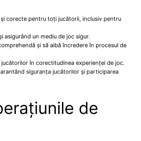
 corecte pentru toți jucătorii, inclusiv pentru
și asigurând un mediu de joc sigur.
ă comprehendă și să aibă încredere în procesul de
ucătorilor în corectitudinea experienței de joc.
arantând siguranța jucătorilor și participarea
perațiunile de