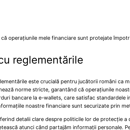
nd că operațiunile mele financiare sunt protejate împotr
cu reglementările
mentările este crucială pentru jucătorii români ca min
rmează norme stricte, garantând că operațiunile noast
arduri bancare la e-wallets, care satisfac standardele 
informațiile noastre financiare sunt securizate prin m
erind detalii clare despre politicile lor de protecție a
fletească atunci când partajăm informații personale. 