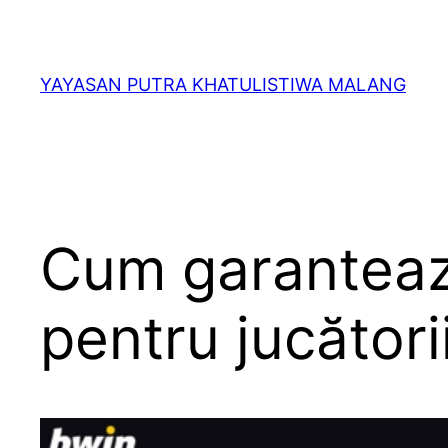
Lewati
ke
konten
YAYASAN PUTRA KHATULISTIWA MALANG
Cum garantează
pentru jucător