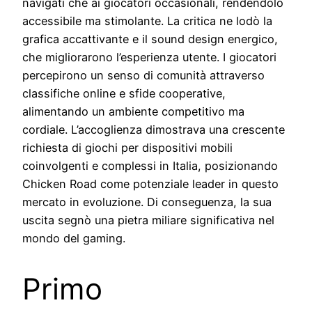
navigati che ai giocatori occasionali, rendendolo
accessibile ma stimolante. La critica ne lodò la
grafica accattivante e il sound design energico,
che migliorarono l’esperienza utente. I giocatori
percepirono un senso di comunità attraverso
classifiche online e sfide cooperative,
alimentando un ambiente competitivo ma
cordiale. L’accoglienza dimostrava una crescente
richiesta di giochi per dispositivi mobili
coinvolgenti e complessi in Italia, posizionando
Chicken Road come potenziale leader in questo
mercato in evoluzione. Di conseguenza, la sua
uscita segnò una pietra miliare significativa nel
mondo del gaming.
Primo