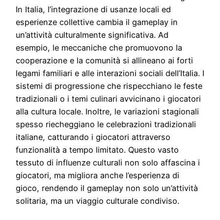
In Italia, l’integrazione di usanze locali ed
esperienze collettive cambia il gameplay in
un’attività culturalmente significativa. Ad
esempio, le meccaniche che promuovono la
cooperazione e la comunità si allineano ai forti
legami familiari e alle interazioni sociali dell’Italia. I
sistemi di progressione che rispecchiano le feste
tradizionali o i temi culinari avvicinano i giocatori
alla cultura locale. Inoltre, le variazioni stagionali
spesso riecheggiano le celebrazioni tradizionali
italiane, catturando i giocatori attraverso
funzionalità a tempo limitato. Questo vasto
tessuto di influenze culturali non solo affascina i
giocatori, ma migliora anche l’esperienza di
gioco, rendendo il gameplay non solo un’attività
solitaria, ma un viaggio culturale condiviso.