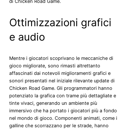
di Chicken Road Game.
Ottimizzazioni grafici
e audio
Mentre i giocatori scoprivano le meccaniche di
gioco migliorate, sono rimasti altrettanto
affascinati dai notevoli miglioramenti grafici e
sonori presentati nel iniziale rilevante update di
Chicken Road Game. Gli programmatori hanno
potenziato la grafica con trame più dettagliate e
tinte vivaci, generando un ambiente più
immersivo che ha portato i giocatori più a fondo
nel mondo di gioco. Componenti animati, come i
galline che scorrazzano per le strade, hanno