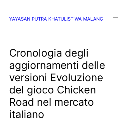
Lewati
ke
YAYASAN PUTRA KHATULISTIWA MALANG
konten
Cronologia degli
aggiornamenti delle
versioni Evoluzione
del gioco Chicken
Road nel mercato
italiano