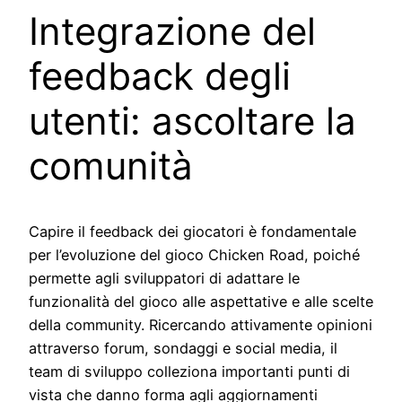
Integrazione del
feedback degli
utenti: ascoltare la
comunità
Capire il feedback dei giocatori è fondamentale
per l’evoluzione del gioco Chicken Road, poiché
permette agli sviluppatori di adattare le
funzionalità del gioco alle aspettative e alle scelte
della community. Ricercando attivamente opinioni
attraverso forum, sondaggi e social media, il
team di sviluppo colleziona importanti punti di
vista che danno forma agli aggiornamenti