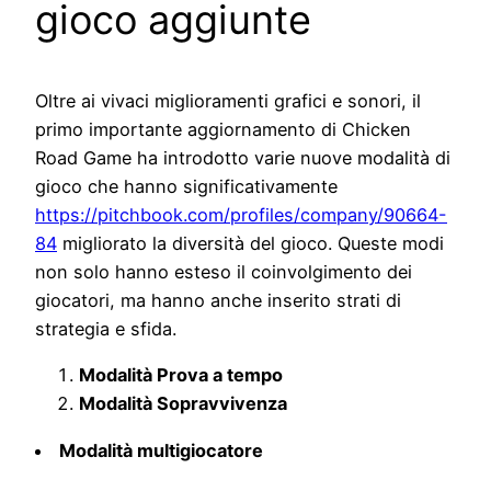
gioco aggiunte
Oltre ai vivaci miglioramenti grafici e sonori, il
primo importante aggiornamento di Chicken
Road Game ha introdotto varie nuove modalità di
gioco che hanno significativamente
https://pitchbook.com/profiles/company/90664-
84
migliorato la diversità del gioco. Queste modi
non solo hanno esteso il coinvolgimento dei
giocatori, ma hanno anche inserito strati di
strategia e sfida.
Modalità Prova a tempo
Modalità Sopravvivenza
Modalità multigiocatore