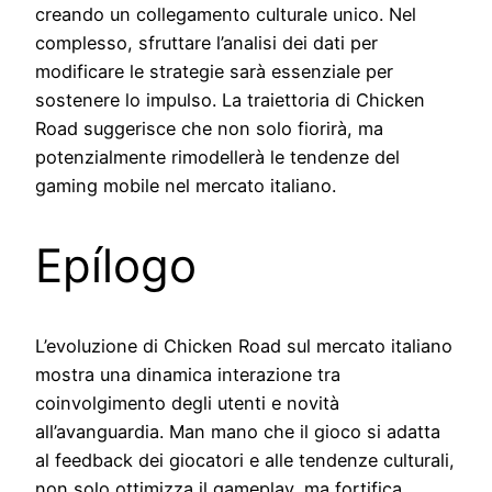
creando un collegamento culturale unico. Nel
complesso, sfruttare l’analisi dei dati per
modificare le strategie sarà essenziale per
sostenere lo impulso. La traiettoria di Chicken
Road suggerisce che non solo fiorirà, ma
potenzialmente rimodellerà le tendenze del
gaming mobile nel mercato italiano.
Epílogo
L’evoluzione di Chicken Road sul mercato italiano
mostra una dinamica interazione tra
coinvolgimento degli utenti e novità
all’avanguardia. Man mano che il gioco si adatta
al feedback dei giocatori e alle tendenze culturali,
non solo ottimizza il gameplay, ma fortifica