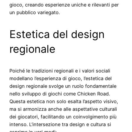
gioco, creando esperienze uniche e rilevanti per
un pubblico variegato.
Estetica del design
regionale
Poiché le tradizioni regionali e i valori sociali
modellano l’esperienza di gioco, l’estetica del
design regionale svolge un ruolo fondamentale
nello sviluppo di giochi come Chicken Road.
Questa estetica non solo esalta l’aspetto visivo,
ma si armonizza anche alle aspettative culturali
dei giocatori, facilitando un coinvolgimento più
intenso. L’intersezione tra design e cultura si
esprime in vari modi: