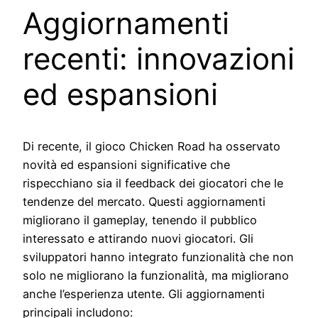
Aggiornamenti
recenti: innovazioni
ed espansioni
Di recente, il gioco Chicken Road ha osservato
novità ed espansioni significative che
rispecchiano sia il feedback dei giocatori che le
tendenze del mercato. Questi aggiornamenti
migliorano il gameplay, tenendo il pubblico
interessato e attirando nuovi giocatori. Gli
sviluppatori hanno integrato funzionalità che non
solo ne migliorano la funzionalità, ma migliorano
anche l’esperienza utente. Gli aggiornamenti
principali includono: