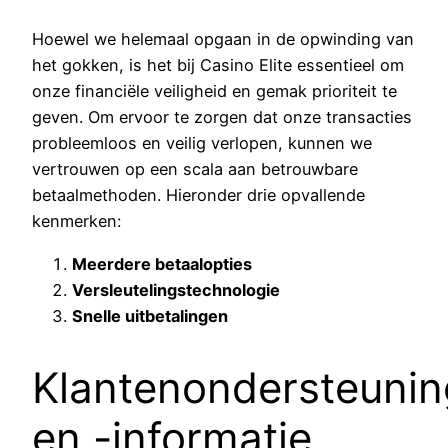
Hoewel we helemaal opgaan in de opwinding van
het gokken, is het bij Casino Elite essentieel om
onze financiële veiligheid en gemak prioriteit te
geven. Om ervoor te zorgen dat onze transacties
probleemloos en veilig verlopen, kunnen we
vertrouwen op een scala aan betrouwbare
betaalmethoden. Hieronder drie opvallende
kenmerken:
Meerdere betaalopties
Versleutelingstechnologie
Snelle uitbetalingen
Klantenondersteunin
en -informatie