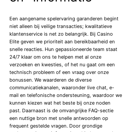
Een aangename spelervaring garanderen begint
niet alleen bij veilige transacties; kwalitatieve
klantenservice is net zo belangrijk. Bij Casino
Elite geven we prioriteit aan bereikbaarheid en
snelle reacties. Hun gepassioneerde team staat
24/7 klaar om ons te helpen met al onze
verzoeken en kwesties, of het nu gaat om een
technisch probleem of een vraag over onze
bonussen. We waarderen de diverse
communicatiekanalen, waaronder live chat, e-
mail en telefonische ondersteuning, waardoor we
kunnen kiezen wat het beste bij onze noden
past. Daarnaast is de omvangrijke FAQ-sectie
een nuttige bron met snelle antwoorden op
frequent gestelde vragen. Door grondige