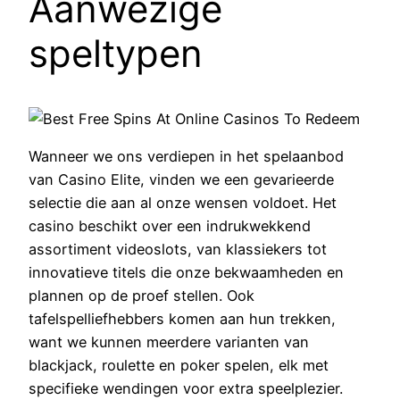
Aanwezige
speltypen
Wanneer we ons verdiepen in het spelaanbod
van Casino Elite, vinden we een gevarieerde
selectie die aan al onze wensen voldoet. Het
casino beschikt over een indrukwekkend
assortiment videoslots, van klassiekers tot
innovatieve titels die onze bekwaamheden en
plannen op de proef stellen. Ook
tafelspelliefhebbers komen aan hun trekken,
want we kunnen meerdere varianten van
blackjack, roulette en poker spelen, elk met
specifieke wendingen voor extra speelplezier.