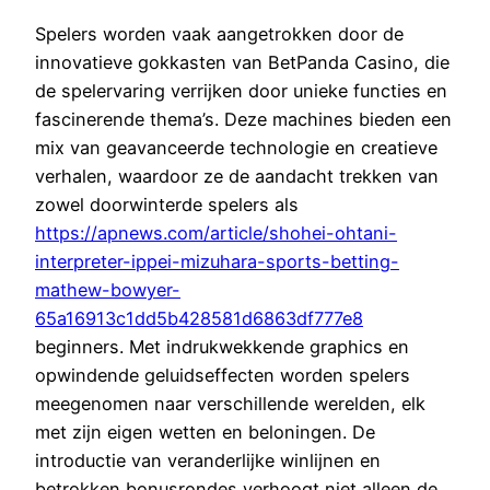
Spelers worden vaak aangetrokken door de
innovatieve gokkasten van BetPanda Casino, die
de spelervaring verrijken door unieke functies en
fascinerende thema’s. Deze machines bieden een
mix van geavanceerde technologie en creatieve
verhalen, waardoor ze de aandacht trekken van
zowel doorwinterde spelers als
https://apnews.com/article/shohei-ohtani-
interpreter-ippei-mizuhara-sports-betting-
mathew-bowyer-
65a16913c1dd5b428581d6863df777e8
beginners. Met indrukwekkende graphics en
opwindende geluidseffecten worden spelers
meegenomen naar verschillende werelden, elk
met zijn eigen wetten en beloningen. De
introductie van veranderlijke winlijnen en
betrokken bonusrondes verhoogt niet alleen de