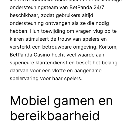
ondersteuningsteam van BetPanda 24/7
beschikbaar, zodat gebruikers altijd
ondersteuning ontvangen als ze die nodig
hebben. Hun toewijding om vragen vlug op te
klaren stimuleert de trouw van spelers en
versterkt een betrouwbare omgeving. Kortom,
BetPanda Casino hecht veel waarde aan
superieure klantendienst en beseft het belang
daarvan voor een vlotte en aangename
spelervaring voor haar spelers.
Mobiel gamen en
bereikbaarheid