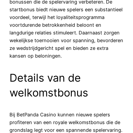
bonussen die de spelervaring verbeteren. De
startbonus biedt nieuwe spelers een substantieel
voordeel, terwijl het loyaliteitsprogramma
voortdurende betrokkenheid beloont en
langdurige relaties stimuleert. Daarnaast zorgen
wekelijkse toernooien voor spanning, bevorderen
ze wedstrijdgericht spel en bieden ze extra
kansen op beloningen.
Details van de
welkomstbonus
Bij BetPanda Casino kunnen nieuwe spelers
profiteren van een royale welkomstbonus die de
grondslag legt voor een spannende spelervaring.