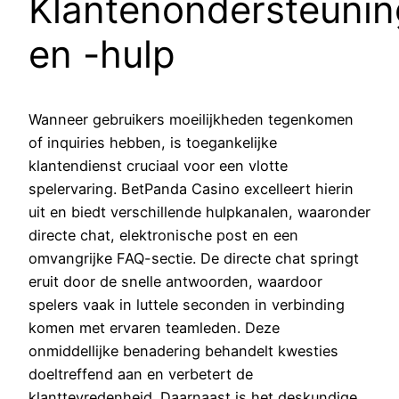
Klantenondersteunin
en -hulp
Wanneer gebruikers moeilijkheden tegenkomen
of inquiries hebben, is toegankelijke
klantendienst cruciaal voor een vlotte
spelervaring. BetPanda Casino excelleert hierin
uit en biedt verschillende hulpkanalen, waaronder
directe chat, elektronische post en een
omvangrijke FAQ-sectie. De directe chat springt
eruit door de snelle antwoorden, waardoor
spelers vaak in luttele seconden in verbinding
komen met ervaren teamleden. Deze
onmiddellijke benadering behandelt kwesties
doeltreffend aan en verbetert de
klanttevredenheid. Daarnaast is het deskundige