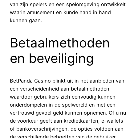
van zijn spelers en een spelomgeving ontwikkelt
waarin amusement en kunde hand in hand
kunnen gaan.
Betaalmethoden
en beveiliging
BetPanda Casino blinkt uit in het aanbieden van
een verscheidenheid aan betaalmethoden,
waardoor gebruikers zich eenvoudig kunnen
onderdompelen in de spelwereld en met een
vertrouwd gevoel geld kunnen opnemen. Of u nu
de voorkeur geeft aan kredietkaarten, e-wallets
of bankoverschrijvingen, de opties voldoen aan
de verschillende behoeften van de gebruiker.