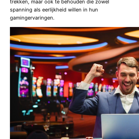
trekken, maar ook te behouden die zowel
spanning als eerlijkheid willen in hun
gamingervaringen.