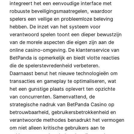
integreert het een eenvoudige interface met
robuuste beveiligingsmaatregelen, waardoor
spelers een veilige en probleemloze beleving
hebben. De inzet van het systeem voor
verantwoord spelen toont een dieper bewustzijn
van de morele aspecten die eigen zijn aan de
online casino-omgeving. De klantenservice van
BetPanda is opmerkelijk en biedt vlotte reacties
die de spelerstevredenheid verbeteren.
Daarnaast benut het nieuwe technologieën om
transacties en gameplay te optimaliseren, wat
het een gunstige plaats oplevert ten opzichte
van concurrenten. Samenvattend, de
strategische nadruk van BetPanda Casino op
betrouwbaarheid, gebruikersbetrokkenheid en
verantwoorde methodes benadrukt het vermogen
om niet alleen kritische gebruikers aan te