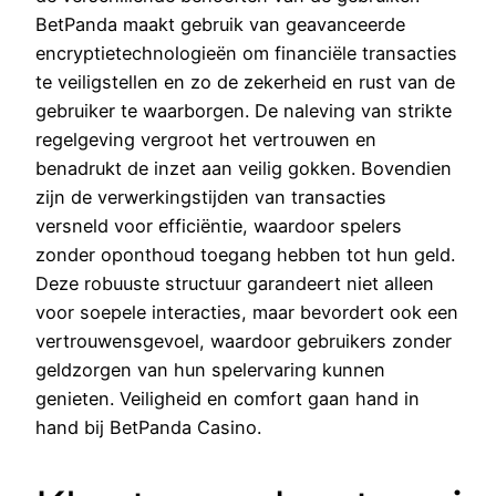
BetPanda maakt gebruik van geavanceerde
encryptietechnologieën om financiële transacties
te veiligstellen en zo de zekerheid en rust van de
gebruiker te waarborgen. De naleving van strikte
regelgeving vergroot het vertrouwen en
benadrukt de inzet aan veilig gokken. Bovendien
zijn de verwerkingstijden van transacties
versneld voor efficiëntie, waardoor spelers
zonder oponthoud toegang hebben tot hun geld.
Deze robuuste structuur garandeert niet alleen
voor soepele interacties, maar bevordert ook een
vertrouwensgevoel, waardoor gebruikers zonder
geldzorgen van hun spelervaring kunnen
genieten. Veiligheid en comfort gaan hand in
hand bij BetPanda Casino.