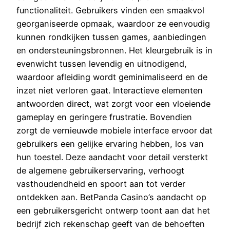
functionaliteit. Gebruikers vinden een smaakvol
georganiseerde opmaak, waardoor ze eenvoudig
kunnen rondkijken tussen games, aanbiedingen
en ondersteuningsbronnen. Het kleurgebruik is in
evenwicht tussen levendig en uitnodigend,
waardoor afleiding wordt geminimaliseerd en de
inzet niet verloren gaat. Interactieve elementen
antwoorden direct, wat zorgt voor een vloeiende
gameplay en geringere frustratie. Bovendien
zorgt de vernieuwde mobiele interface ervoor dat
gebruikers een gelijke ervaring hebben, los van
hun toestel. Deze aandacht voor detail versterkt
de algemene gebruikerservaring, verhoogt
vasthoudendheid en spoort aan tot verder
ontdekken aan. BetPanda Casino’s aandacht op
een gebruikersgericht ontwerp toont aan dat het
bedrijf zich rekenschap geeft van de behoeften