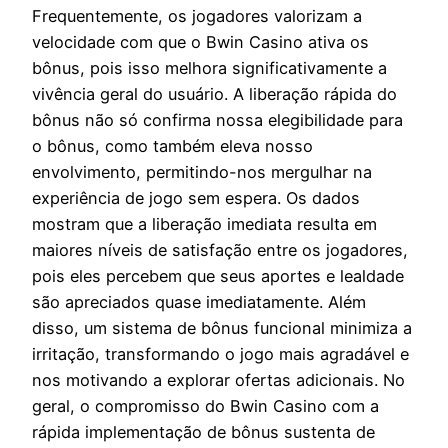
Frequentemente, os jogadores valorizam a
velocidade com que o Bwin Casino ativa os
bônus, pois isso melhora significativamente a
vivência geral do usuário. A liberação rápida do
bônus não só confirma nossa elegibilidade para
o bônus, como também eleva nosso
envolvimento, permitindo-nos mergulhar na
experiência de jogo sem espera. Os dados
mostram que a liberação imediata resulta em
maiores níveis de satisfação entre os jogadores,
pois eles percebem que seus aportes e lealdade
são apreciados quase imediatamente. Além
disso, um sistema de bônus funcional minimiza a
irritação, transformando o jogo mais agradável e
nos motivando a explorar ofertas adicionais. No
geral, o compromisso do Bwin Casino com a
rápida implementação de bônus sustenta de