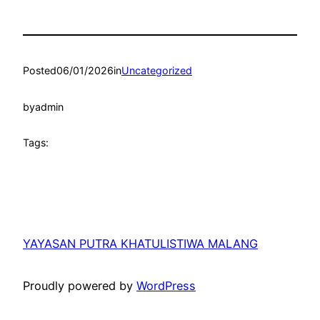
Posted
06/01/2026
in
Uncategorized
by
admin
Tags:
YAYASAN PUTRA KHATULISTIWA MALANG
Proudly powered by
WordPress