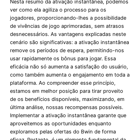
Nesta resumo da ativação instantânea, podemos
ver como ela agiliza o processo para os
jogadores, proporcionando-lhes a possibilidade
de vivências de jogo aprimoradas, sem atrasos
desnecessários. As vantagens explicadas neste
cenário são significativas: a ativação instantânea
remove os períodos de espera, permitindo-nos
usar rapidamente os bônus para jogar. Essa
eficácia não só aumenta a satisfação do usuário,
como também aumenta o engajamento em toda a
plataforma. Ao compreender esse princípio,
estamos em melhor posição para tirar proveito
de os benefícios disponíveis, maximizando, em
última análise, nossas recompensas possíveis.
Implementar a ativação instantânea garante que
aproveitemos as oportunidades enquanto
exploramos pelas ofertas do Bwin de forma
eficaz. Portanto, é um elemento fundamental da