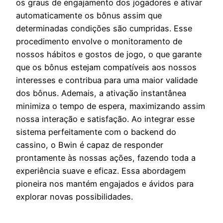
os graus de engajamento dos jogadores e ativar
automaticamente os bônus assim que
determinadas condições são cumpridas. Esse
procedimento envolve o monitoramento de
nossos hábitos e gostos de jogo, o que garante
que os bônus estejam compatíveis aos nossos
interesses e contribua para uma maior validade
dos bônus. Ademais, a ativação instantânea
minimiza o tempo de espera, maximizando assim
nossa interação e satisfação. Ao integrar esse
sistema perfeitamente com o backend do
cassino, o Bwin é capaz de responder
prontamente às nossas ações, fazendo toda a
experiência suave e eficaz. Essa abordagem
pioneira nos mantém engajados e ávidos para
explorar novas possibilidades.