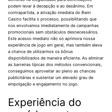
podem levar à decepção e ao desânimo. Em
contrapartida, a ativação imediata do Bwin
Casino facilita o processo, possibilitando que
nos envolvamos imediatamente de campanhas
promocionais sem obstáculos desnecessários.
Este acesso imediato não só aprimora nossa
experiência de jogo em geral, mas também eleva
a chance de utilizarmos os bônus
disponibilizados de maneira eficiente. Ao eliminar
as barreiras típicas dos métodos convencionais,
conseguimos aproveitar ao pleno as chances
publicitárias e sustentar um elevado grau de
empolgação e engajamento no jogo.
Experiência do