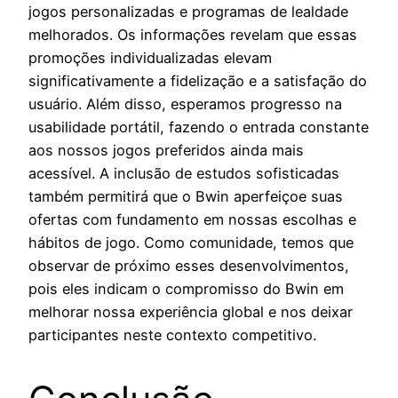
jogos personalizadas e programas de lealdade
melhorados. Os informações revelam que essas
promoções individualizadas elevam
significativamente a fidelização e a satisfação do
usuário. Além disso, esperamos progresso na
usabilidade portátil, fazendo o entrada constante
aos nossos jogos preferidos ainda mais
acessível. A inclusão de estudos sofisticadas
também permitirá que o Bwin aperfeiçoe suas
ofertas com fundamento em nossas escolhas e
hábitos de jogo. Como comunidade, temos que
observar de próximo esses desenvolvimentos,
pois eles indicam o compromisso do Bwin em
melhorar nossa experiência global e nos deixar
participantes neste contexto competitivo.