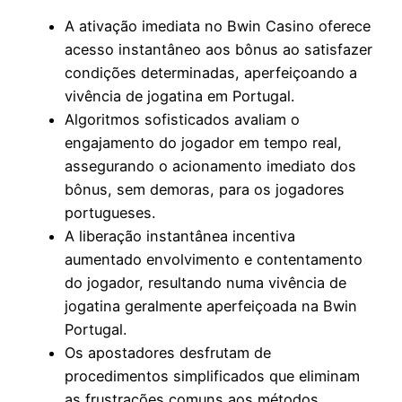
A ativação imediata no Bwin Casino oferece
acesso instantâneo aos bônus ao satisfazer
condições determinadas, aperfeiçoando a
vivência de jogatina em Portugal.
Algoritmos sofisticados avaliam o
engajamento do jogador em tempo real,
assegurando o acionamento imediato dos
bônus, sem demoras, para os jogadores
portugueses.
A liberação instantânea incentiva
aumentado envolvimento e contentamento
do jogador, resultando numa vivência de
jogatina geralmente aperfeiçoada na Bwin
Portugal.
Os apostadores desfrutam de
procedimentos simplificados que eliminam
as frustrações comuns aos métodos