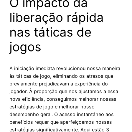
O impacto da
liberação rápida
nas táticas de
jogos
A iniciação imediata revolucionou nossa maneira
às táticas de jogo, eliminando os atrasos que
previamente prejudicavam a experiência do
jogador. À proporção que nos ajustamos a essa
nova eficiência, conseguimos melhorar nossas
estratégias de jogo e melhorar nosso
desempenho geral. O acesso instantâneo aos
benefícios requer que aperfeiçoemos nossas
estratégias significativamente. Aqui estão 3