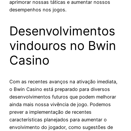
aprimorar nossas táticas e aumentar nossos
desempenhos nos jogos.
Desenvolvimentos
vindouros no Bwin
Casino
Com as recentes avanços na ativação imediata,
o Bwin Casino está preparado para diversos
desenvolvimentos futuros que podem melhorar
ainda mais nossa vivência de jogo. Podemos
prever a implementação de recentes
características planejados para aumentar o
envolvimento do jogador, como sugestões de