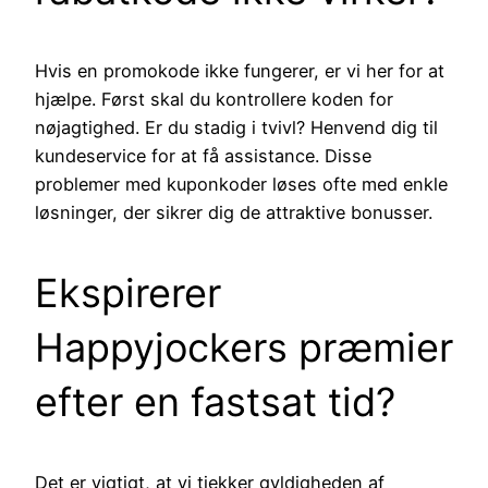
Hvis en promokode ikke fungerer, er vi her for at
hjælpe. Først skal du kontrollere koden for
nøjagtighed. Er du stadig i tvivl? Henvend dig til
kundeservice for at få assistance. Disse
problemer med kuponkoder løses ofte med enkle
løsninger, der sikrer dig de attraktive bonusser.
Ekspirerer
Happyjockers præmier
efter en fastsat tid?
Det er vigtigt, at vi tjekker gyldigheden af