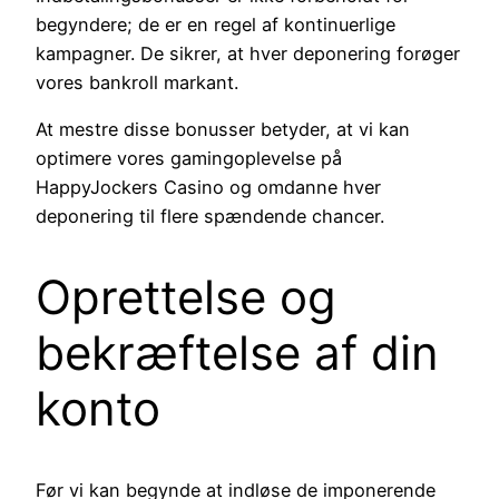
begyndere; de er en regel af kontinuerlige
kampagner. De sikrer, at hver deponering forøger
vores bankroll markant.
At mestre disse bonusser betyder, at vi kan
optimere vores gamingoplevelse på
HappyJockers Casino og omdanne hver
deponering til flere spændende chancer.
Oprettelse og
bekræftelse af din
konto
Før vi kan begynde at indløse de imponerende