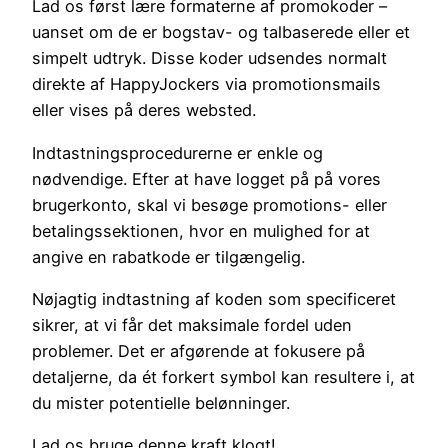
Lad os først lære formaterne af promokoder –
uanset om de er bogstav- og talbaserede eller et
simpelt udtryk. Disse koder udsendes normalt
direkte af HappyJockers via promotionsmails
eller vises på deres websted.
Indtastningsprocedurerne er enkle og
nødvendige. Efter at have logget på på vores
brugerkonto, skal vi besøge promotions- eller
betalingssektionen, hvor en mulighed for at
angive en rabatkode er tilgængelig.
Nøjagtig indtastning af koden som specificeret
sikrer, at vi får det maksimale fordel uden
problemer. Det er afgørende at fokusere på
detaljerne, da ét forkert symbol kan resultere i, at
du mister potentielle belønninger.
Lad os bruge denne kraft klogt!