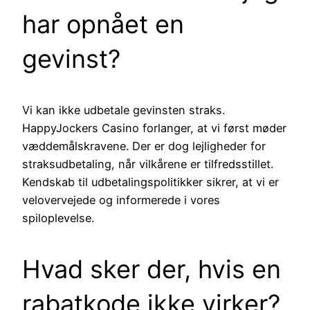
har opnået en
gevinst?
Vi kan ikke udbetale gevinsten straks.
HappyJockers Casino forlanger, at vi først møder
væddemålskravene. Der er dog lejligheder for
straksudbetaling, når vilkårene er tilfredsstillet.
Kendskab til udbetalingspolitikker sikrer, at vi er
velovervejede og informerede i vores
spiloplevelse.
Hvad sker der, hvis en
rabatkode ikke virker?