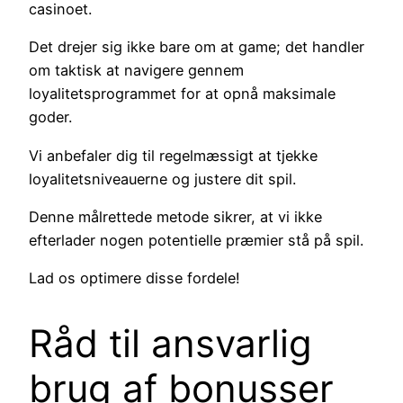
casinoet.
Det drejer sig ikke bare om at game; det handler
om taktisk at navigere gennem
loyalitetsprogrammet for at opnå maksimale
goder.
Vi anbefaler dig til regelmæssigt at tjekke
loyalitetsniveauerne og justere dit spil.
Denne målrettede metode sikrer, at vi ikke
efterlader nogen potentielle præmier stå på spil.
Lad os optimere disse fordele!
Råd til ansvarlig
brug af bonusser