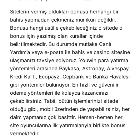
Sitelerin vermiş oldukları bonusu herhangi bir
bahis yapmadan çekmeniz mümkün değildir.
Bonusu hangi usülle çekebileceğiniz o sitede o
bonus için yazılmış olan kurallar içinde
belirtilmektedir. Bu durumda mutlaka Canlı
Yardım’a veya e-posta ile bahis ve casino sitesine
ulaşmanızı tavsiye ediyoruz. Youwin para yatırma
yöntemleri arasında Paykasa, Astropay, Alvespay,
Kredi Kartı, Ecopayz, Cepbank ve Banka Havalesi
gibi yöntemler bulunuyor. En hızlı ve güvenilir
ödeme yöntemleri ile kolayca kazancınızı
çekebilirsiniz. Tabii, bütün işlemlerinizi sitede
olduğu gibi, mobil üzerinden de yapabilirsiniz, her
daim yapmanız çok basittir. Hemen-hemen her
site oyuncularına ilk yatırmalarıyla birlikte bonus
vermektedir.