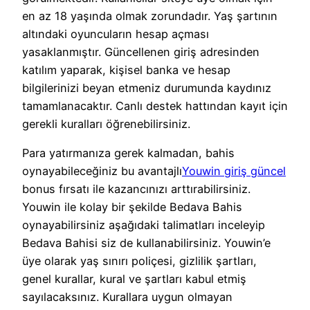
en az 18 yaşında olmak zorundadır. Yaş şartının
altındaki oyuncuların hesap açması
yasaklanmıştır. Güncellenen giriş adresinden
katılım yaparak, kişisel banka ve hesap
bilgilerinizi beyan etmeniz durumunda kaydınız
tamamlanacaktır. Canlı destek hattından kayıt için
gerekli kuralları öğrenebilirsiniz.
Para yatırmanıza gerek kalmadan, bahis
oynayabileceğiniz bu avantajlı
Youwin giriş güncel
bonus fırsatı ile kazancınızı arttırabilirsiniz.
Youwin ile kolay bir şekilde Bedava Bahis
oynayabilirsiniz aşağıdaki talimatları inceleyip
Bedava Bahisi siz de kullanabilirsiniz. Youwin’e
üye olarak yaş sınırı poliçesi, gizlilik şartları,
genel kurallar, kural ve şartları kabul etmiş
sayılacaksınız. Kurallara uygun olmayan