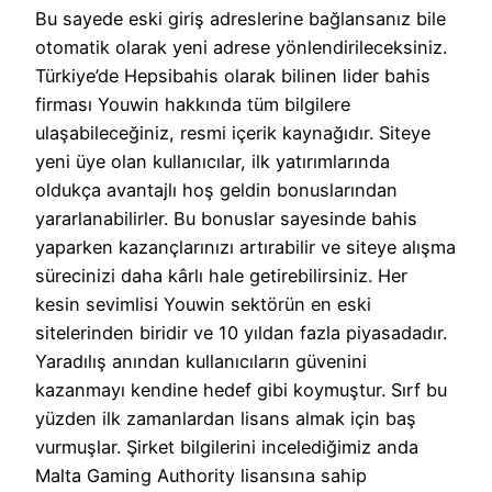
Bu sayede eski giriş adreslerine bağlansanız bile
otomatik olarak yeni adrese yönlendirileceksiniz.
Türkiye’de Hepsibahis olarak bilinen lider bahis
firması Youwin hakkında tüm bilgilere
ulaşabileceğiniz, resmi içerik kaynağıdır. Siteye
yeni üye olan kullanıcılar, ilk yatırımlarında
oldukça avantajlı hoş geldin bonuslarından
yararlanabilirler. Bu bonuslar sayesinde bahis
yaparken kazançlarınızı artırabilir ve siteye alışma
sürecinizi daha kârlı hale getirebilirsiniz. Her
kesin sevimlisi Youwin sektörün en eski
sitelerinden biridir ve 10 yıldan fazla piyasadadır.
Yaradılış anından kullanıcıların güvenini
kazanmayı kendine hedef gibi koymuştur. Sırf bu
yüzden ilk zamanlardan lisans almak için baş
vurmuşlar. Şirket bilgilerini incelediğimiz anda
Malta Gaming Authority lisansına sahip