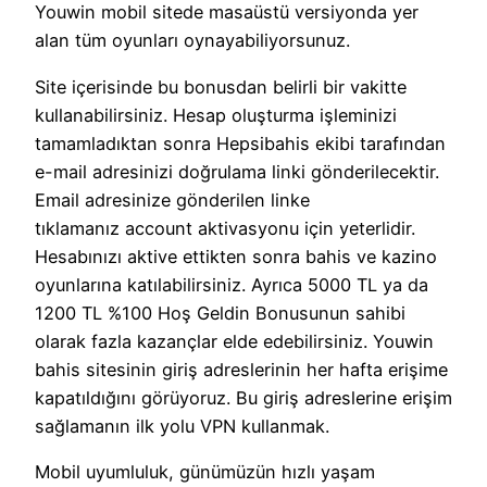
Youwin mobil sitede masaüstü versiyonda yer
alan tüm oyunları oynayabiliyorsunuz.
Site içerisinde bu bonusdan belirli bir vakitte
kullanabilirsiniz. Hesap oluşturma işleminizi
tamamladıktan sonra Hepsibahis ekibi tarafından
e-mail adresinizi doğrulama linki gönderilecektir.
Email adresinize gönderilen linke
tıklamanız account aktivasyonu için yeterlidir.
Hesabınızı aktive ettikten sonra bahis ve kazino
oyunlarına katılabilirsiniz. Ayrıca 5000 TL ya da
1200 TL %100 Hoş Geldin Bonusunun sahibi
olarak fazla kazançlar elde edebilirsiniz. Youwin
bahis sitesinin giriş adreslerinin her hafta erişime
kapatıldığını görüyoruz. Bu giriş adreslerine erişim
sağlamanın ilk yolu VPN kullanmak.
Mobil uyumluluk, günümüzün hızlı yaşam