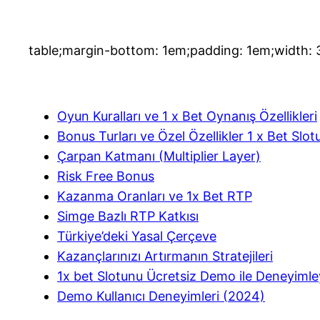
table;margin-bottom: 1em;padding: 1em;width: 
Oyun Kuralları ve 1 x Bet Oynanış Özellikleri
Bonus Turları ve Özel Özellikler 1 x Bet Slo
Çarpan Katmanı (Multiplier Layer)
Risk Free Bonus
Kazanma Oranları ve 1x Bet RTP
Simge Bazlı RTP Katkısı
Türkiye’deki Yasal Çerçeve
Kazançlarınızı Artırmanın Stratejileri
1x bet Slotunu Ücretsiz Demo ile Deneyimle
Demo Kullanıcı Deneyimleri (2024)