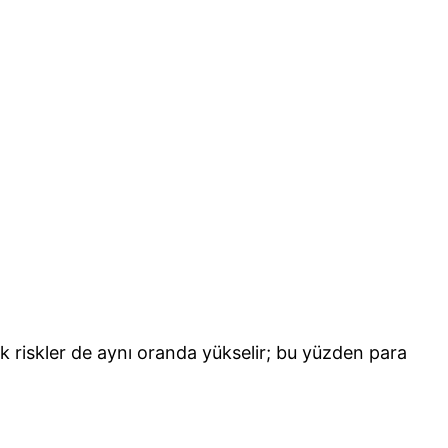
k riskler de aynı oranda yükselir; bu yüzden para