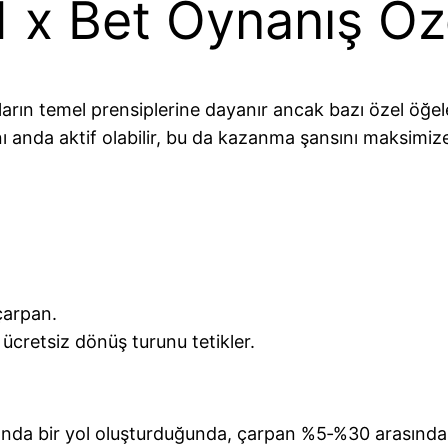
1 x Bet Oynanış Öze
otların temel prensiplerine dayanır ancak bazı özel öğe
ynı anda aktif olabilir, bu da kazanma şansını maksimiz
çarpan.
ücretsiz dönüş turunu tetikler.
ında bir yol oluşturduğunda, çarpan %5‑%30 arasında 