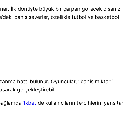
sunar. İlk dönüşte büyük bir çarpan görecek olsanız
’deki bahis severler, özellikle futbol ve basketbol
azanma hattı bulunur. Oyuncular, “bahis miktarı”
arak gerçekleştirebilir.
u bağlamda
1xbet
de kullanıcıların tercihlerini yansıtan