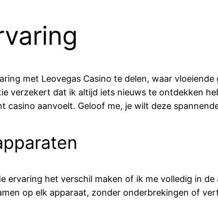
varing
aring met Leovegas Casino te delen, waar vloeiende
e verzekert dat ik altijd iets nieuws te ontdekken he
ht casino aanvoelt. Geloof me, je wilt deze spannend
apparaten
 ervaring het verschil maken of ik me volledig in d
amen op elk apparaat, zonder onderbrekingen of vert