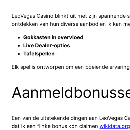
LeoVegas Casino blinkt uit met zijn spannende s
ontdekken van hun diverse aanbod en ik kan met
Gokkasten in overvloed
Live Dealer-opties
Tafelspellen
Elk spel is ontworpen om een boeiende ervarin
Aanmeldbonusse
Een van de uitstekende dingen aan LeoVegas Ca
dat ik een flinke bonus kon claimen
wikidata.org