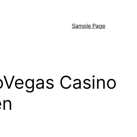
Sample Page
oVegas Casino
en