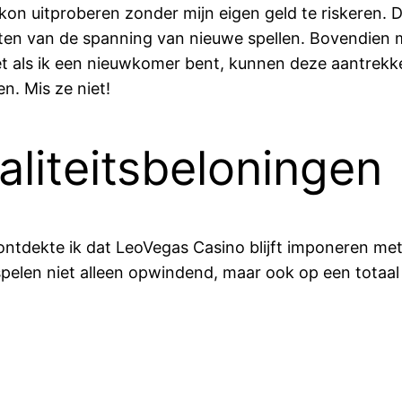
kon uitproberen zonder mijn eigen geld te riskeren.
nieten van de spanning van nieuwe spellen. Bovendien
net als ik een nieuwkomer bent, kunnen deze aantrekk
n. Mis ze niet!
aliteitsbeloningen
ntdekte ik dat LeoVegas Casino blijft imponeren met
pelen niet alleen opwindend, maar ook op een totaal 