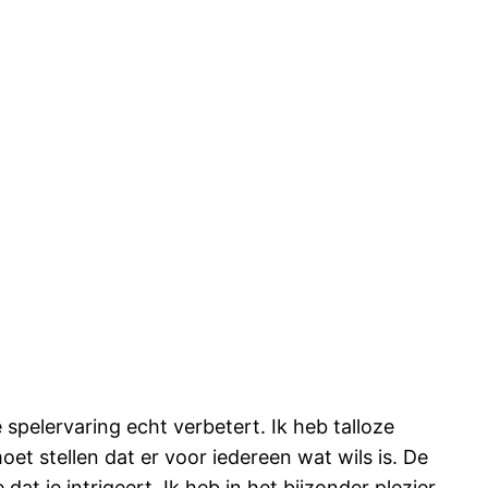
spelervaring echt verbetert. Ik heb talloze
et stellen dat er voor iedereen wat wils is. De
dat je intrigeert. Ik heb in het bijzonder plezier