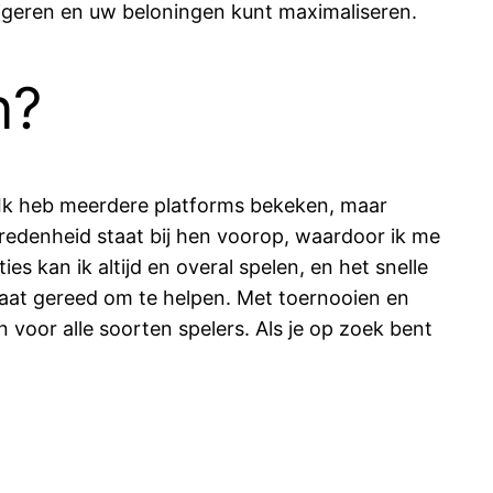
avigeren en uw beloningen kunt maximaliseren.
n?
n. Ik heb meerdere platforms bekeken, maar
vredenheid staat bij hen voorop, waardoor ik me
kan ik altijd en overal spelen, en het snelle
taat gereed om te helpen. Met toernooien en
voor alle soorten spelers. Als je op zoek bent