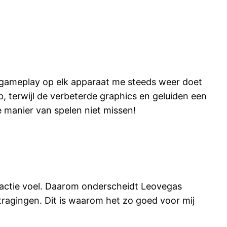
 gameplay op elk apparaat me steeds weer doet
b, terwijl de verbeterde graphics en geluiden een
e manier van spelen niet missen!
e actie voel. Daarom onderscheidt Leovegas
ragingen. Dit is waarom het zo goed voor mij