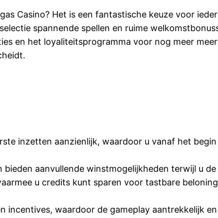
egas Casino? Het is een fantastische keuze voor ieder
 selectie spannende spellen en ruime welkomstbonuss
es en het loyaliteitsprogramma voor nog meer meerw
cheidt.
e inzetten aanzienlijk, waardoor u vanaf het begi
 bieden aanvullende winstmogelijkheden terwijl u de 
aarmee u credits kunt sparen voor tastbare belonin
n incentives, waardoor de gameplay aantrekkelijk en 