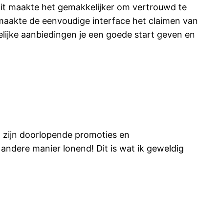
 Dit maakte het gemakkelijker om vertrouwd te
 maakte de eenvoudige interface het claimen van
elijke aanbiedingen je een goede start geven en
 zijn doorlopende promoties en
andere manier lonend! Dit is wat ik geweldig