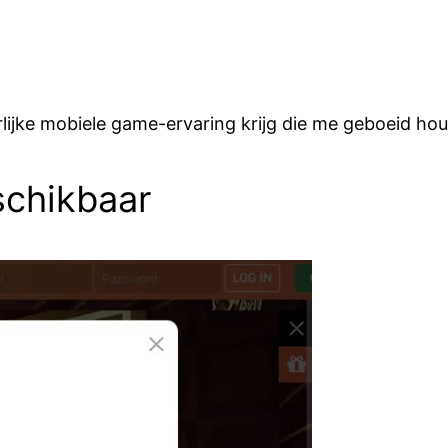
rlijke mobiele game-ervaring krijg die me geboeid ho
schikbaar