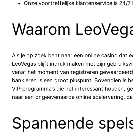
Onze voortreffelijke klantenservice is 24/
Waarom LeoVegas
Als je op zoek bent naar een online casino dat e
LeoVegas blijft indruk maken met zijn gebruiksv
vanaf het moment van registreren gewaardeerd vo
bankieren is een groot pluspunt. Bovendien is 
VIP-programma’s die het interessant houden, gel
naar een ongeëvenaarde online spelervaring, dan
Spannende spels