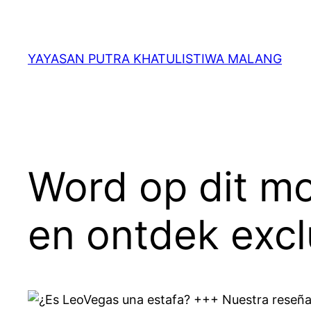
Lewati
ke
konten
YAYASAN PUTRA KHATULISTIWA MALANG
Word op dit m
en ontdek excl