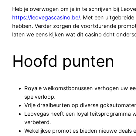
Heb je overwogen om je in te schrijven bij Leov
https://leovegascasino.be/
. Met een uitgebreide
hebben. Verder zorgen de voortdurende promoti
laten we eens kijken wat dit casino écht onders
Hoofd punten
Royale welkomstbonussen verhogen uw eerst
spelverloop.
Vrije draaibeurten op diverse gokautomaten
Leovegas heeft een loyaliteitsprogramma w
verbeterd.
Wekelijkse promoties bieden nieuwe deals e