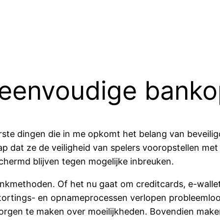
eenvoudige banko
eerste dingen die in me opkomt het belang van beveili
p dat ze de veiligheid van spelers vooropstellen met 
chermd blijven tegen mogelijke inbreuken.
kmethoden. Of het nu gaat om creditcards, e-wallets 
 stortings- en opnameprocessen verlopen probleemlo
zorgen te maken over moeilijkheden. Bovendien maken