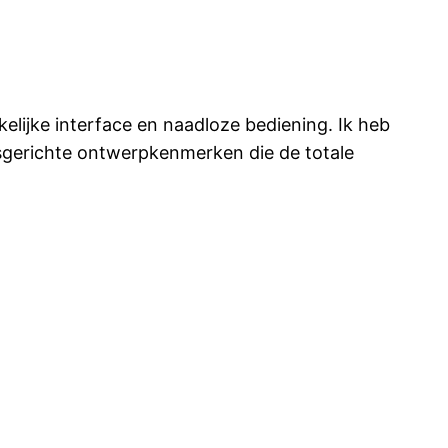
kelijke interface en naadloze bediening. Ik heb
ersgerichte ontwerpkenmerken die de totale