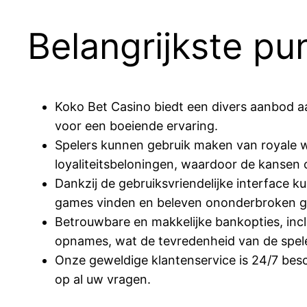
Belangrijkste pu
Koko Bet Casino biedt een divers aanbod aan
voor een boeiende ervaring.
Spelers kunnen gebruik maken van royale 
loyaliteitsbeloningen, waardoor de kansen
Dankzij de gebruiksvriendelijke interface k
games vinden en beleven ononderbroken g
Betrouwbare en makkelijke bankopties, incl
opnames, wat de tevredenheid van de spel
Onze geweldige klantenservice is 24/7 besch
op al uw vragen.