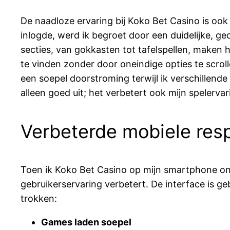
De naadloze ervaring bij Koko Bet Casino is oo
inlogde, werd ik begroet door een duidelijke, g
secties, van gokkasten tot tafelspellen, maken h
te vinden zonder door oneindige opties te scroll
een soepel doorstroming terwijl ik verschillend
alleen goed uit; het verbetert ook mijn spelerva
Verbeterde mobiele resp
Toen ik Koko Bet Casino op mijn smartphone on
gebruikerservaring verbetert. De interface is ge
trokken:
Games laden soepel