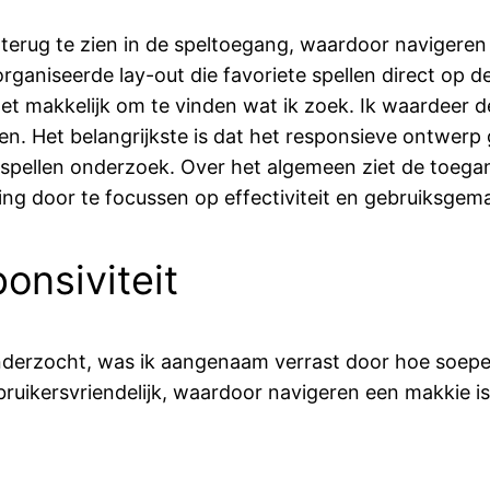
k terug te zien in de speltoegang, waardoor navigere
eorganiseerde lay-out die favoriete spellen direct op
et makkelijk om te vinden wat ik zoek. Ik waardeer de 
en. Het belangrijkste is dat het responsieve ontwerp 
e spellen onderzoek. Over het algemeen ziet de toegan
ring door te focussen op effectiviteit en gebruiksgem
onsiviteit
derzocht, was ik aangenaam verrast door hoe soepel 
bruikersvriendelijk, waardoor navigeren een makkie i