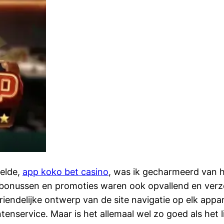
eelde,
app koko bet casino
, was ik gecharmeerd van h
e bonussen en promoties waren ook opvallend en ver
ndelijke ontwerp van de site navigatie op elk appar
service. Maar is het allemaal wel zo goed als het li