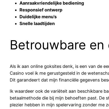
Aanraakvriendelijke bediening
Responsief ontwerp
Duidelijke menu’s
Snelle laadtijden
Betrouwbare en 
Als ik aan online goksites denk, is een van de 
Casino voel ik me gerustgesteld in de wetenscha
Dit garandeert dat mijn financiële gegevens bes
Ik waardeer ook de variëteit aan beschikbare ban
betaalmethode die bij mijn behoeften past. De
plezier hebben in mijn spelervaring zonder me 