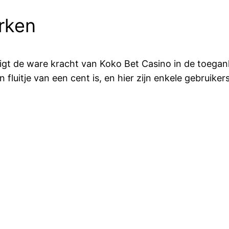
rken
ligt de ware kracht van Koko Bet Casino in de toegan
 fluitje van een cent is, en hier zijn enkele gebruik