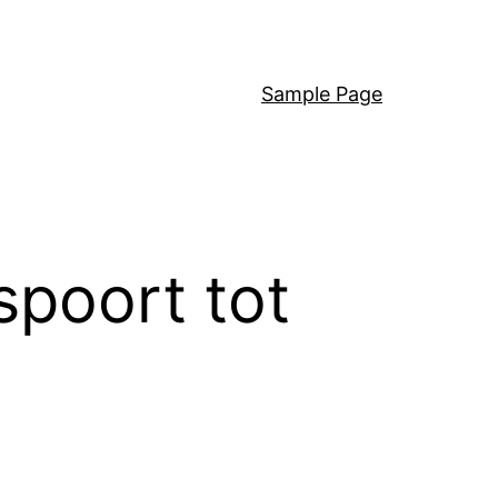
Sample Page
poort tot