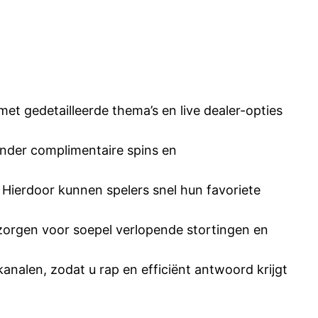
et gedetailleerde thema’s en live dealer-opties
nder complimentaire spins en
. Hierdoor kunnen spelers snel hun favoriete
 zorgen voor soepel verlopende stortingen en
analen, zodat u rap en efficiënt antwoord krijgt