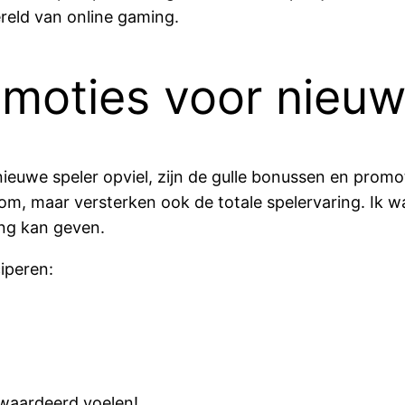
reld van online gaming.
moties voor nieuw
ieuwe speler opviel, zijn de gulle bonussen en promo
om, maar versterken ook de totale spelervaring. Ik wa
ong kan geven.
iperen:
ewaardeerd voelen!