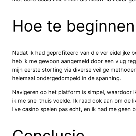
Hoe te beginnen 
Nadat ik had geprofiteerd van die verleidelijke 
heb ik me gewoon aangemeld door een vlug registr
mijn eerste storting via diverse veilige methode
helemaal ondergedompeld in de spanning.
Navigeren op het platform is simpel, waardoor i
ik me snel thuis voelde. Ik raad ook aan om de 
live casino spelen pas echt, en ik had me geen
Conclusie