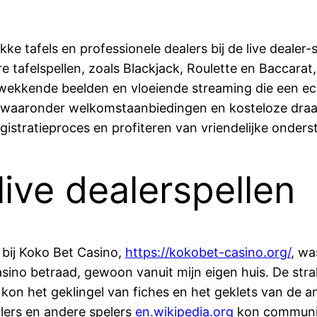
e tafels en professionele dealers bij de live dealer-
 tafelspellen, zoals Blackjack, Roulette en Baccarat,
kwekkende beelden en vloeiende streaming die een e
, waaronder welkomstaanbiedingen en kosteloze draa
stratieproces en profiteren van vriendelijke onderste
live dealerspellen
e bij Koko Bet Casino,
https://kokobet-casino.org/
, wa
asino betraad, gewoon vanuit mijn eigen huis. De strak
 kon het geklingel van fiches en het geklets van de an
alers en andere spelers
en.wikipedia.org
kon communic