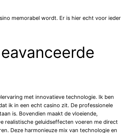
asino memorabel wordt. Er is hier echt voor ieder
geavanceerde
pelervaring met innovatieve technologie. Ik ben
t ik in een echt casino zit. De professionele
taan is. Bovendien maakt de vloeiende,
De realistische geluidseffecten voeren me direct
euren. Deze harmonieuze mix van technologie en