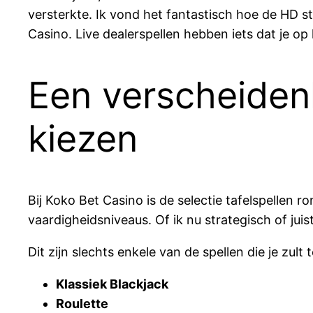
versterkte. Ik vond het fantastisch hoe de HD str
Casino. Live dealerspellen hebben iets dat je op 
Een verscheidenh
kiezen
Bij Koko Bet Casino is de selectie tafelspellen r
vaardigheidsniveaus. Of ik nu strategisch of juist
Dit zijn slechts enkele van de spellen die je zul
Klassiek Blackjack
Roulette