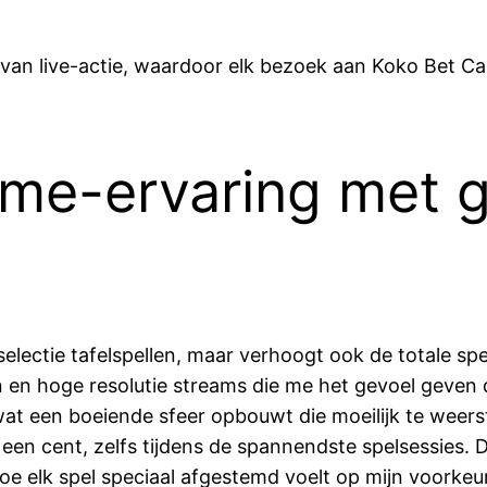
g van live-actie, waardoor elk bezoek aan Koko Bet C
me-ervaring met 
n selectie tafelspellen, maar verhoogt ook de totale s
en hoge resolutie streams die me het gevoel geven da
wat een boeiende sfeer opbouwt die moeilijk te weers
n een cent, zelfs tijdens de spannendste spelsessies. 
hoe elk spel speciaal afgestemd voelt op mijn voork