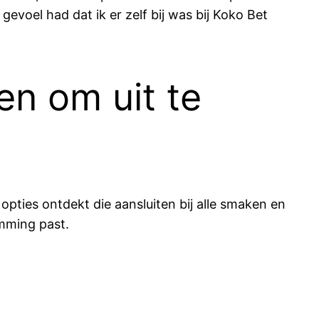
gevoel had dat ik er zelf bij was bij Koko Bet
en om uit te
 opties ontdekt die aansluiten bij alle smaken en
temming past.