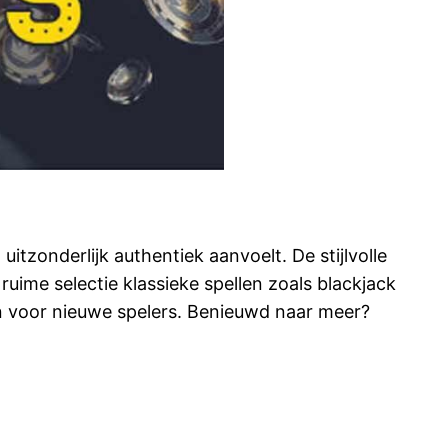
tzonderlijk authentiek aanvoelt. De stijlvolle
 ruime selectie klassieke spellen zoals blackjack
n voor nieuwe spelers. Benieuwd naar meer?