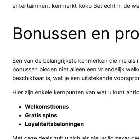
entertainment kenmerkt Koko Bet echt in de we
Bonussen en pro
Een van de belangrijkste kenmerken die me als n
bonussen bieden niet alleen een vriendelijk welk
beschikbaar is, wat je een uitstekende voorspr
Hier zijn enkele kernpunten van wat u kunt antic
Welkomstbonus
Gratis spins
Loyaliteitsbeloningen
Met deze deals zult u zich als nieuw lid zeker g