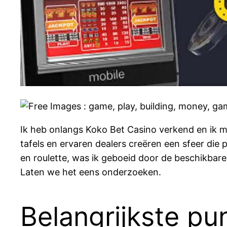
Ik heb onlangs Koko Bet Casino verkend en ik moe
tafels en ervaren dealers creëren een sfeer die p
en roulette, was ik geboeid door de beschikbar
Laten we het eens onderzoeken.
Belangrijkste pu