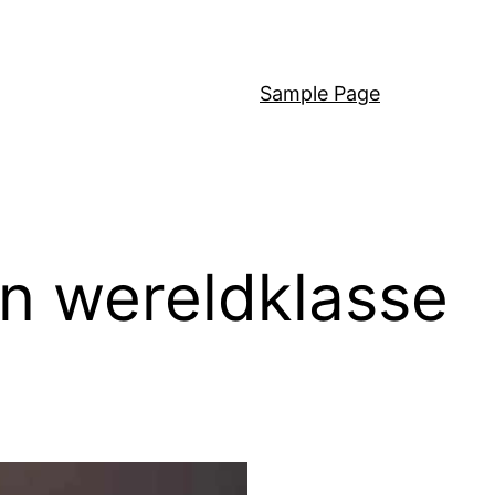
Sample Page
an wereldklasse