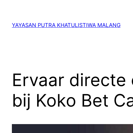
Lewati
ke
konten
YAYASAN PUTRA KHATULISTIWA MALANG
Ervaar directe
bij Koko Bet C