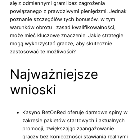
się z odmiennymi grami bez zagrożenia
powiązanego z prawdziwymi pieniędzmi. Jednak
poznanie szczegółów tych bonusów, w tym
warunków obrotu i zasad kwalifikowalności,
może mieć kluczowe znaczenie. Jakie strategie
mogą wykorzystać gracze, aby skutecznie
zastosować te możliwości?
Najważniejsze
wnioski
Kasyno BetOnRed oferuje darmowe spiny w
zakresie pakietów startowych i aktualnych
promocji, zwiększając zaangażowanie
graczy bez konieczności stawiania realnymi