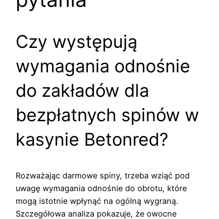
Czy występują
wymagania odnośnie
do zakładów dla
bezpłatnych spinów w
kasynie Betonred?
Rozważając darmowe spiny, trzeba wziąć pod
uwagę wymagania odnośnie do obrotu, które
mogą istotnie wpłynąć na ogólną wygraną.
Szczegółowa analiza pokazuje, że owocne