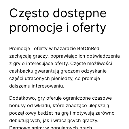
Często dostępne
promocje i oferty
Promocje i oferty w hazardzie BetOnRed
zachęcają graczy, poprawiając ich doświadczenia
z gry o interesujące oferty. Częste możliwości
cashbacku gwarantują graczom odzyskanie
części utraconych pieniędzy, co promuje
dalszemu interesowaniu.
Dodatkowo, gry oferuje ograniczone czasowe
bonusy od wkładu, które znacząco ulepszają
początkowy budżet na grę i motywują zarówno
debiutujących, jak i wracających graczy.
Darmowe spiny w popularnych grach