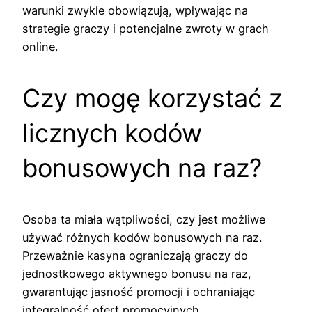
warunki zwykle obowiązują, wpływając na
strategie graczy i potencjalne zwroty w grach
online.
Czy mogę korzystać z
licznych kodów
bonusowych na raz?
Osoba ta miała wątpliwości, czy jest możliwe
używać różnych kodów bonusowych na raz.
Przeważnie kasyna ograniczają graczy do
jednostkowego aktywnego bonusu na raz,
gwarantując jasność promocji i ochraniając
integralność ofert promocyjnych.