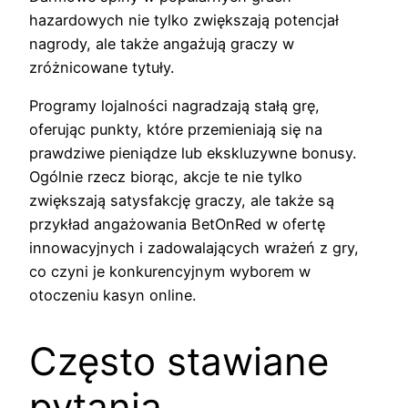
hazardowych nie tylko zwiększają potencjał
nagrody, ale także angażują graczy w
zróżnicowane tytuły.
Programy lojalności nagradzają stałą grę,
oferując punkty, które przemieniają się na
prawdziwe pieniądze lub ekskluzywne bonusy.
Ogólnie rzecz biorąc, akcje te nie tylko
zwiększają satysfakcję graczy, ale także są
przykład angażowania BetOnRed w ofertę
innowacyjnych i zadowalających wrażeń z gry,
co czyni je konkurencyjnym wyborem w
otoczeniu kasyn online.
Często stawiane
pytania