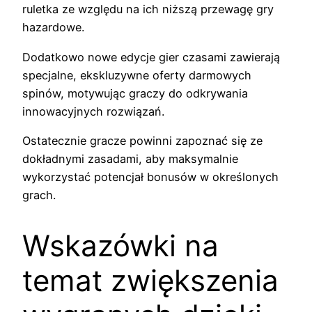
ruletka ze względu na ich niższą przewagę gry
hazardowe.
Dodatkowo nowe edycje gier czasami zawierają
specjalne, ekskluzywne oferty darmowych
spinów, motywując graczy do odkrywania
innowacyjnych rozwiązań.
Ostatecznie gracze powinni zapoznać się ze
dokładnymi zasadami, aby maksymalnie
wykorzystać potencjał bonusów w określonych
grach.
Wskazówki na
temat zwiększenia