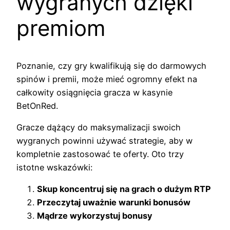
wygranych dzięki
premiom
Poznanie, czy gry kwalifikują się do darmowych
spinów i premii, może mieć ogromny efekt na
całkowity osiągnięcia gracza w kasynie
BetOnRed.
Gracze dążący do maksymalizacji swoich
wygranych powinni używać strategie, aby w
kompletnie zastosować te oferty. Oto trzy
istotne wskazówki:
Skup koncentruj się na grach o dużym RTP
Przeczytaj uważnie warunki bonusów
Mądrze wykorzystuj bonusy