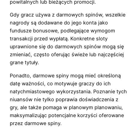
powitalnych lub bieżących promocji.
Gdy gracz używa z darmowych spinów, wszelkie
nagrody są dodawane do jego konta jako
fundusze bonusowe, podlegające wymogom
transakcji przed wypłatą. Konkretne sloty
uprawnione się do darmowych spinów mogą się
zmieniać, często oferując świeże lub najczęściej
grane tytuły.
Ponadto, darmowe spiny mogą mieć określoną
datę ważności, co motywuje graczy do ich
natychmiastowego wykorzystania. Poznanie tych
niuansów nie tylko poprawia doświadczenia z
gry, ale także pomaga w planowym planowaniu,
maksymalizując potencjalne korzyści oferowane
przez darmowe spiny.