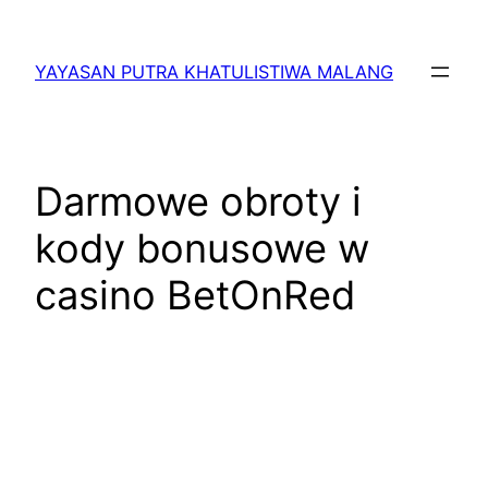
Lewati
ke
YAYASAN PUTRA KHATULISTIWA MALANG
konten
Darmowe obroty i
kody bonusowe w
casino BetOnRed