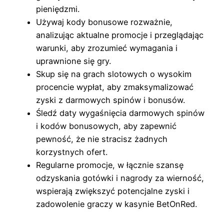
pieniędzmi.
Używaj kody bonusowe rozważnie,
analizując aktualne promocje i przeglądając
warunki, aby zrozumieć wymagania i
uprawnione się gry.
Skup się na grach slotowych o wysokim
procencie wypłat, aby zmaksymalizować
zyski z darmowych spinów i bonusów.
Śledź daty wygaśnięcia darmowych spinów
i kodów bonusowych, aby zapewnić
pewność, że nie stracisz żadnych
korzystnych ofert.
Regularne promocje, w łącznie szansę
odzyskania gotówki i nagrody za wierność,
wspierają zwiększyć potencjalne zyski i
zadowolenie graczy w kasynie BetOnRed.