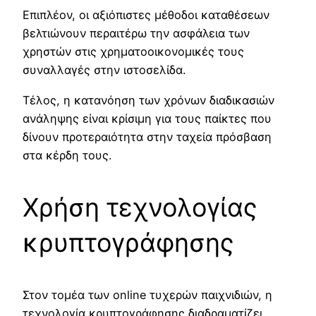
Επιπλέον, οι αξιόπιστες μέθοδοι καταθέσεων
βελτιώνουν περαιτέρω την ασφάλεια των
χρηστών στις χρηματοοικονομικές τους
συναλλαγές στην ιστοσελίδα.
Τέλος, η κατανόηση των χρόνων διαδικασιών
ανάληψης είναι κρίσιμη για τους παίκτες που
δίνουν προτεραιότητα στην ταχεία πρόσβαση
στα κέρδη τους.
Χρήση τεχνολογίας
κρυπτογράφησης
Στον τομέα των online τυχερών παιχνιδιών, η
τεχνολογία κρυπτογράφησης διαδραματίζει