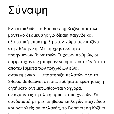
Σύναψη
Εν κατακλείδι, το Boomerang Καζίνο αποτελεί
μοντέλο δέσμευσης για δίκαιη παιχνίδι και
εξαιρετική υποστήριξη στον χώρο των καζίνο
στην Ελληνική. Με τη χρηστικότητα
προηγμένων Γεννητριών Τυχαίων Αριθμών, οι
συμμετέχοντες μπορούν να εμπιστευτούν ότι τα
αποτελέσματα των παιχνιδιών είναι
αντικειμενικά. Η υποστήριξη πελατών όλο το
24ωρο βεβαιώνει ότι οποιεσδήποτε ερωτήσεις ή
ζητήματα αντιμετωπίζονται γρήγορα,
ενισχύοντας τη ολική εμπειρία παιχνιδιών. Σε
συνδυασμό με μια πληθώρα επιλογών παιχνιδιού
και ασφαλείς συναλλαγές, το Boomerang Καζίνο