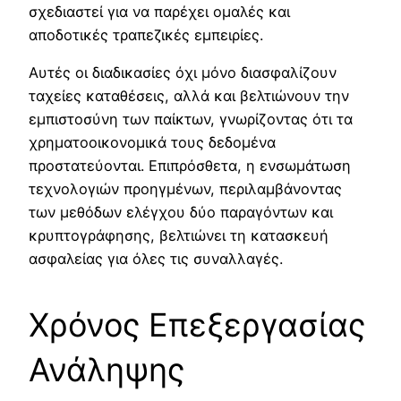
σχεδιαστεί για να παρέχει ομαλές και
αποδοτικές τραπεζικές εμπειρίες.
Αυτές οι διαδικασίες όχι μόνο διασφαλίζουν
ταχείες καταθέσεις, αλλά και βελτιώνουν την
εμπιστοσύνη των παίκτων, γνωρίζοντας ότι τα
χρηματοοικονομικά τους δεδομένα
προστατεύονται. Επιπρόσθετα, η ενσωμάτωση
τεχνολογιών προηγμένων, περιλαμβάνοντας
των μεθόδων ελέγχου δύο παραγόντων και
κρυπτογράφησης, βελτιώνει τη κατασκευή
ασφαλείας για όλες τις συναλλαγές.
Χρόνος Επεξεργασίας
Ανάληψης