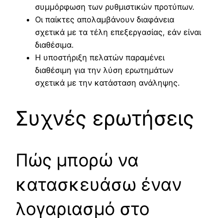
συμμόρφωση των ρυθμιστικών προτύπων.
Οι παίκτες απολαμβάνουν διαφάνεια
σχετικά με τα τέλη επεξεργασίας, εάν είναι
διαθέσιμα.
Η υποστήριξη πελατών παραμένει
διαθέσιμη για την λύση ερωτημάτων
σχετικά με την κατάσταση ανάληψης.
Συχνές ερωτήσεις
Πώς μπορώ να
κατασκευάσω έναν
λογαριασμό στο