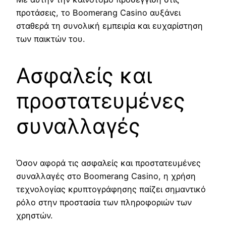
προτάσεις, το Boomerang Casino αυξάνει
σταθερά τη συνολική εμπειρία και ευχαρίστηση
των παικτών του.
Ασφαλείς και
προστατευμένες
συναλλαγές
Όσον αφορά τις ασφαλείς και προστατευμένες
συναλλαγές στο Boomerang Casino, η χρήση
τεχνολογίας κρυπτογράφησης παίζει σημαντικό
ρόλο στην προστασία των πληροφοριών των
χρηστών.