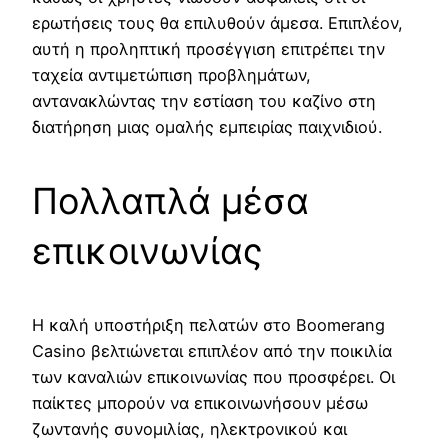
ερωτήσεις τους θα επιλυθούν άμεσα. Επιπλέον,
αυτή η προληπτική προσέγγιση επιτρέπει την
ταχεία αντιμετώπιση προβλημάτων,
αντανακλώντας την εστίαση του καζίνο στη
διατήρηση μιας ομαλής εμπειρίας παιχνιδιού.
Πολλαπλά μέσα
επικοινωνίας
Η καλή υποστήριξη πελατών στο Boomerang
Casino βελτιώνεται επιπλέον από την ποικιλία
των καναλιών επικοινωνίας που προσφέρει. Οι
παίκτες μπορούν να επικοινωνήσουν μέσω
ζωντανής συνομιλίας, ηλεκτρονικού και