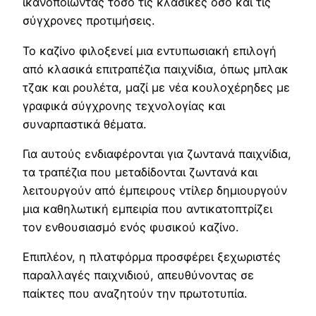
ικανοποιώντας τόσο τις κλασικές όσο και τις
σύγχρονες προτιμήσεις.
Το καζίνο φιλοξενεί μια εντυπωσιακή επιλογή
από κλασικά επιτραπέζια παιχνίδια, όπως μπλακ
τζακ και ρουλέτα, μαζί με νέα κουλοχέρηδες με
γραφικά σύγχρονης τεχνολογίας και
συναρπαστικά θέματα.
Για αυτούς ενδιαφέρονται για ζωντανά παιχνίδια,
τα τραπέζια που μεταδίδονται ζωντανά και
λειτουργούν από έμπειρους ντίλερ δημιουργούν
μια καθηλωτική εμπειρία που αντικατοπτρίζει
τον ενθουσιασμό ενός φυσικού καζίνο.
Επιπλέον, η πλατφόρμα προσφέρει ξεχωριστές
παραλλαγές παιχνιδιού, απευθύνοντας σε
παίκτες που αναζητούν την πρωτοτυπία.