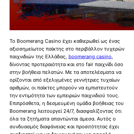
Το Boomerang Casino έχει καθιερωθεί ως ένας
αξιοσημείωτος παίκτης στο περιβάλλον τυχερών
παιχνιδιών της Ελλάδας,
boomerang casino
,
δίνοντας προτεραιότητα και στο fair παιχνίδι όσο
στην βοήθεια πελατών. Με τα αποτελέσματα να
ορίζονται από εξελιγμένες γεννήτριες τυχαίων
αριθμών, οι παίκτες μπορούν να εμπιστευτούν
την εντιμότητα των εμπειριών παιχνιδιού τους.
Επιπρόσθετα, η δεσμευμένη ομάδα βοήθειας του
Boomerang λειτουργεί 24/7, διασφαλίζοντας ότι
όλα τα ζητήματα απαντώνται άμεσα. Αυτός ο
συνδυασμός διαφάνειας και προσιτότητας έχει