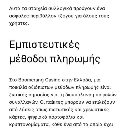
Αυτά τα στοιχεία συλλογικά προάγουν ένα
ασφαλές περιβάλλον τζόγου για όλους τους
χρήστες.
Εμπιστευτικές
μέθοδοι πληρωμής
Στο Boomerang Casino στην Ελλάδα, μια
ποικιλία αξιόπιστων μεθόδων πληρωμής είναι
ζωτικής σημασίας για τη διευκόλυνση ασφαλών
συναλλαγών. Οι παίκτες μπορούν να επιλέξουν
από λύσεις όπως πιστωτικές και χρεωστικές
κάρτες, ψηφιακά πορτοφόλια και
κρυπτονομίσματα, κάθε ένα από τα οποία έχει