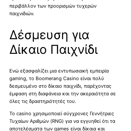
περιβάλλον των προορισμών τυχερών
παιχνιδιών.
Δέσμευση για
Δίκαιο Παιχνίδι
Ενώ εξασφαλίζει μια εντυπωσιακή εμπειρία
gaming, το Boomerang Casino είναι πολύ
δεσμευμένο στο δίκαιο παιχνίδι, παρέχοντας
έμφαση στη διαφάνεια και την ακεραιότητα σε
όλες τις δραστηριότητές του.
Το casino χρησιμοποιεί σύγχρονες Γεννήτριες
Τυχαίων Αριθμών (RNG) για να εγγυηθεί ότι τα
αποτελέσματα των games είναι δίκαια και