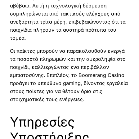
αβέβαια. Αυτή η τεχνολογική δέσμευση
συμπληρώνεται από τακτικούς ελέγχους από
ανεξάρτητα τρίτα μέρη, επιβεβαιώνοντας ότι τα
παιχνίδια πληρούν τα αυστηρά πρότυπα του
τομέα.
Οι παίκτες μπορούν να παρακολουθούν ενεργά
τα ποσοστά πληρωμών και την αμεροληψία στο
παιχνίδι, καλλιεργώντας ένα περιβάλλον
εμπιστοσύνης. Επιπλέον, το Boomerang Casino
προάγει το υπεύθυνο gaming, δίνοντας εργαλεία
στους παίκτες για να θέτουν όρια στις
στοιχηματικές τους ενέργειες.
Υπηρεσίες
Υποστήριξης