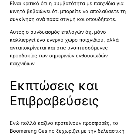
Είναι κριτικό ότι η συμβατότητα με παιχνίδια για
κινητά βεβαιώνει ότι μπορείτε να απολαύσετε τη
συγκίνηση ανά πάσα στιγμή και οπουδήποτε.
Αυτός ο συνδυασμός επιλογών όχι μόνο
καλλιεργεί ένα ενεργό χώρο παιχνιδιού, αλλά
ανταποκρίνεται και στις αναπτυσσόμενες
προσδοκίες των σημερινών ενθουσιωδών
παιχνιδιών.
Εκπτώσεις και
Επιβραβεύσεις
Ενώ πολλά καζίνο προτείνουν προσφορές, το
Boomerang Casino ξεχωρίζει με την δελεαστική