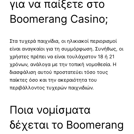
για να παίξετε στο
Boomerang Casino;
Στα τυχερά παιχνίδια, οι ηλικιακοί περιορισμοί
είναι αναγκαίοι για τη συμμόρφωση. Συνήθως, οι
χρήστες πρέπει να είναι τουλάχιστον 18 ή 21
χρόνων, ανάλογα με την τοπική νομοθεσία. Η
διασφάλιση αυτού προστατεύει τόσο τους
παίκτες όσο και την ακεραιότητα του
περιβάλλοντος τυχερών παιχνιδιών.
Ποια νομίσματα
δέχεται το Boomerang