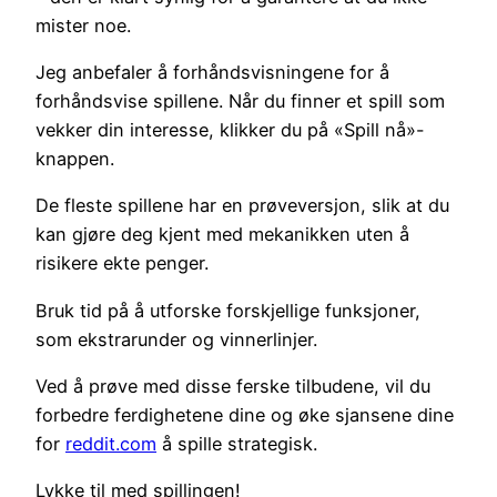
mister noe.
Jeg anbefaler å forhåndsvisningene for å
forhåndsvise spillene. Når du finner et spill som
vekker din interesse, klikker du på «Spill nå»-
knappen.
De fleste spillene har en prøveversjon, slik at du
kan gjøre deg kjent med mekanikken uten å
risikere ekte penger.
Bruk tid på å utforske forskjellige funksjoner,
som ekstrarunder og vinnerlinjer.
Ved å prøve med disse ferske tilbudene, vil du
forbedre ferdighetene dine og øke sjansene dine
for
reddit.com
å spille strategisk.
Lykke til med spillingen!