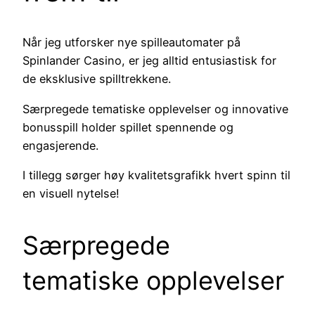
Når jeg utforsker nye spilleautomater på
Spinlander Casino, er jeg alltid entusiastisk for
de eksklusive spilltrekkene.
Særpregede tematiske opplevelser og innovative
bonusspill holder spillet spennende og
engasjerende.
I tillegg sørger høy kvalitetsgrafikk hvert spinn til
en visuell nytelse!
Særpregede
tematiske opplevelser