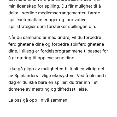
min lidenskap for spilling. Du får mulighet til å
delta i særlige medlemsarrangementer, første
spilleautomatlanseringer og innovative
spillstrategier som forsterker spillingen din.
Når du samhandler med andre, vil du forbedre
ferdighetene dine og forbedre spillferdighetene
dine. I tillegg er fordelsprogrammene tilpasset for
å gi næring til opplevelsene dine.
Ikke gå glipp av muligheten til å bli en viktig del
av Spinlanders livlige økosystem. Ved å bli med i
dag er du ikke bare en spiller; du trer inn i et
domene av mestring og tilfredsstillelse.
La oss gå opp i nivå sammen!