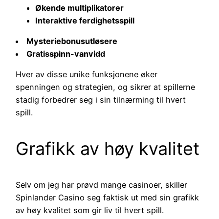
Økende multiplikatorer
Interaktive ferdighetsspill
Mysteriebonusutløsere
Gratisspinn-vanvidd
Hver av disse unike funksjonene øker
spenningen og strategien, og sikrer at spillerne
stadig forbedrer seg i sin tilnærming til hvert
spill.
Grafikk av høy kvalitet
Selv om jeg har prøvd mange casinoer, skiller
Spinlander Casino seg faktisk ut med sin grafikk
av høy kvalitet som gir liv til hvert spill.