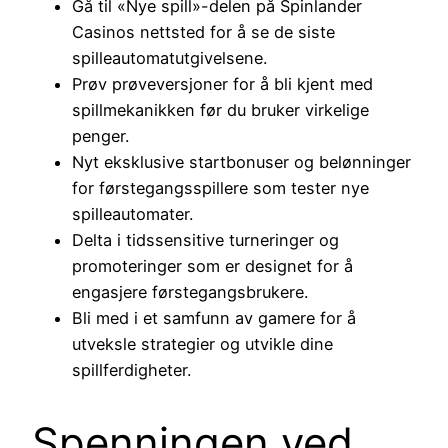
Gå til «Nye spill»-delen på Spinlander
Casinos nettsted for å se de siste
spilleautomatutgivelsene.
Prøv prøveversjoner for å bli kjent med
spillmekanikken før du bruker virkelige
penger.
Nyt eksklusive startbonuser og belønninger
for førstegangsspillere som tester nye
spilleautomater.
Delta i tidssensitive turneringer og
promoteringer som er designet for å
engasjere førstegangsbrukere.
Bli med i et samfunn av gamere for å
utveksle strategier og utvikle dine
spillferdigheter.
Spenningen ved