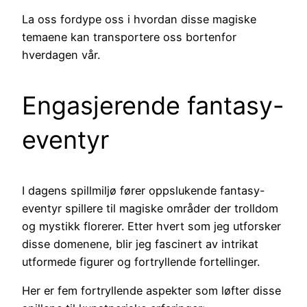
La oss fordype oss i hvordan disse magiske
temaene kan transportere oss bortenfor
hverdagen vår.
Engasjerende fantasy-
eventyr
I dagens spillmiljø fører oppslukende fantasy-
eventyr spillere til magiske områder der trolldom
og mystikk florerer. Etter hvert som jeg utforsker
disse domenene, blir jeg fascinert av intrikat
utformede figurer og fortryllende fortellinger.
Her er fem fortryllende aspekter som løfter disse