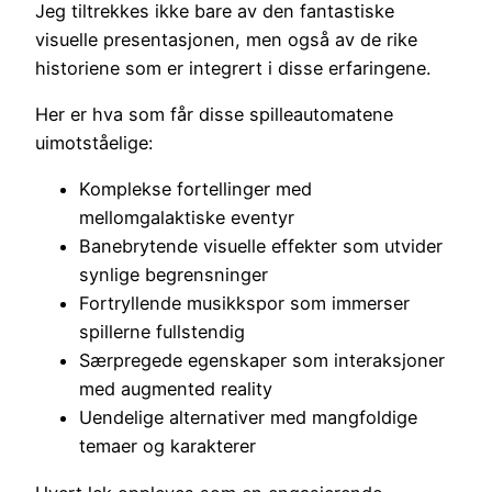
Jeg tiltrekkes ikke bare av den fantastiske
visuelle presentasjonen, men også av de rike
historiene som er integrert i disse erfaringene.
Her er hva som får disse spilleautomatene
uimotståelige:
Komplekse fortellinger med
mellomgalaktiske eventyr
Banebrytende visuelle effekter som utvider
synlige begrensninger
Fortryllende musikkspor som immerser
spillerne fullstendig
Særpregede egenskaper som interaksjoner
med augmented reality
Uendelige alternativer med mangfoldige
temaer og karakterer