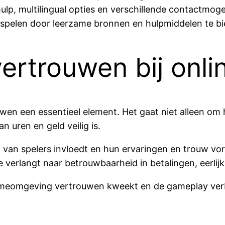
ulp, multilingual opties en verschillende contactmog
 spelen door leerzame bronnen en hulpmiddelen te bi
vertrouwen bij onl
uwen een essentieel element. Het gaat niet alleen om 
n uren en geld veilig is.
van spelers invloedt en hun ervaringen en trouw vorm
je verlangt naar betrouwbaarheid in betalingen, eerlijk
e gameomgeving vertrouwen kweekt en de gameplay ve