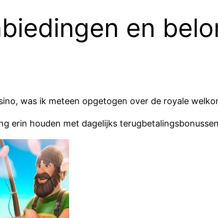
biedingen en belo
Casino, was ik meteen opgetogen over de royale welko
ing erin houden met dagelijks terugbetalingsbonusse