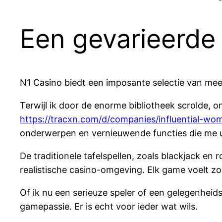
Een gevarieerde
N1 Casino biedt een imposante selectie van mee
Terwijl ik door de enorme bibliotheek scrolde, 
https://tracxn.com/d/companies/influentia
onderwerpen en vernieuwende functies die me 
De traditionele tafelspellen, zoals blackjack en r
realistische casino-omgeving. Elk game voelt zo
Of ik nu een serieuze speler of een gelegenheids
gamepassie. Er is echt voor ieder wat wils.