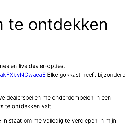
m te ontdekken
es en live dealer-opties.
YqakFXbvNCwaeaE
Elke gokkast heeft bijzondere
e live dealerspellen me onderdompelen in een
s te ontdekken valt.
 in staat om me volledig te verdiepen in mijn