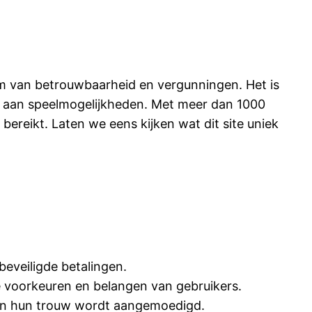
m van betrouwbaarheid en vergunningen. Het is
la aan speelmogelijkheden. Met meer dan 1000
bereikt. Laten we eens kijken wat dit site uniek
beveiligde betalingen.
de voorkeuren en belangen van gebruikers.
 en hun trouw wordt aangemoedigd.