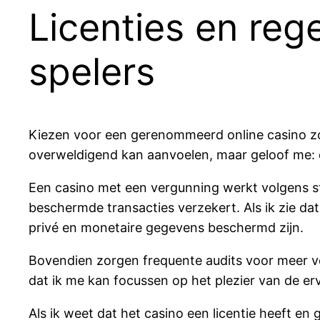
Licenties en reg
spelers
Kiezen voor een gerenommeerd online casino zoa
overweldigend kan aanvoelen, maar geloof me: d
Een casino met een vergunning werkt volgens st
beschermde transacties verzekert. Als ik zie da
privé en monetaire gegevens beschermd zijn.
Bovendien zorgen frequente audits voor meer ve
dat ik me kan focussen op het plezier van de erv
Als ik weet dat het casino een licentie heeft en 