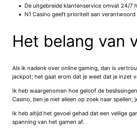
De uitgebreide klantenservice omvat 24/7 h
N1 Casino geeft prioriteit aan verantwoord
Het belang van 
Als ik nadenk over online gaming, dan is vertro
jackpot; het gaat erom dat je weet dat je inzet va
Ik heb waargenomen hoe geloof de beslissingen 
Casino, ben je niet alleen op zoek naar spellen; 
Ik heb altijd het gevoel gehad dat een veilig
spanning van het gamen af.