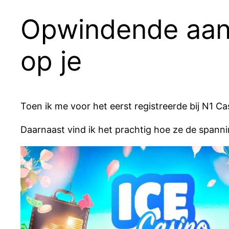
Opwindende aan
op je
Toen ik me voor het eerst registreerde bij N1 
Daarnaast vind ik het prachtig hoe ze de spann