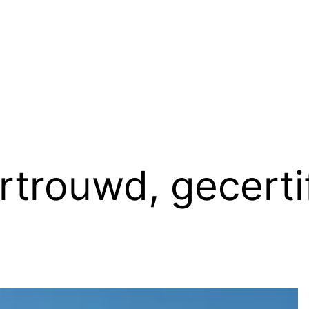
rtrouwd, gecerti