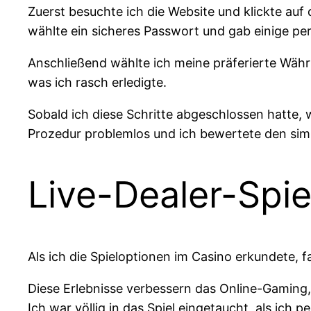
Zuerst besuchte ich die Website und klickte auf
wählte ein sicheres Passwort und gab einige 
Anschließend wählte ich meine präferierte Währ
was ich rasch erledigte.
Sobald ich diese Schritte abgeschlossen hatte, w
Prozedur problemlos und ich bewertete den sim
Live-Dealer-Spie
Als ich die Spieloptionen im Casino erkundete, f
Diese Erlebnisse verbessern das Online-Gaming, 
Ich war völlig in das Spiel eingetaucht, als ich