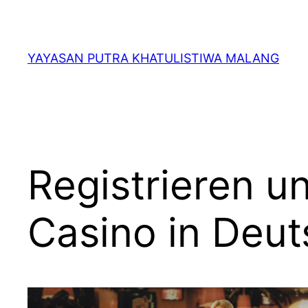
Lewati
ke
konten
YAYASAN PUTRA KHATULISTIWA MALANG
Registrieren u
Casino in Deut