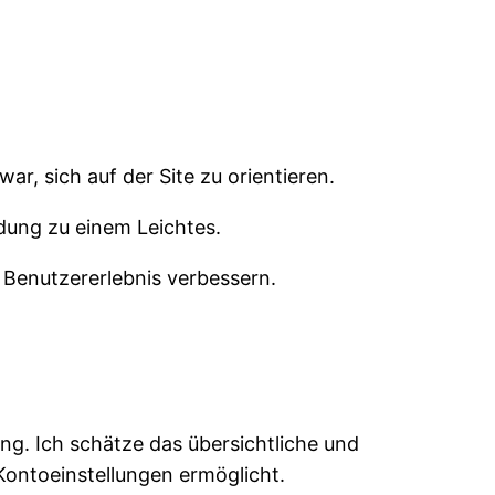
r, sich auf der Site zu orientieren.
ldung zu einem Leichtes.
 Benutzererlebnis verbessern.
ng. Ich schätze das übersichtliche und
 Kontoeinstellungen ermöglicht.