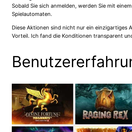
Sobald Sie sich anmelden, werden Sie mit eine
Spielautomaten.
Diese Aktionen sind nicht nur ein einzigartiges 
Vorteil. Ich fand die Konditionen transparent 
Benutzererfahru