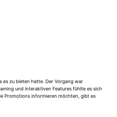
s es zu bieten hatte. Der Vorgang war
aming und interaktiven Features fühlte es sich
die Promotions informieren möchten, gibt es