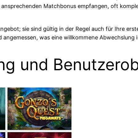
m ansprechenden Matchbonus empfangen, oft komplem
Angebot; sie sind gültig in der Regel auch für Ihre er
und angemessen, was eine willkommene Abwechslung i
ng und Benutzerob