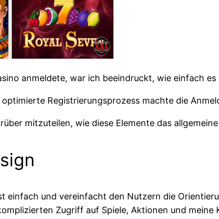
ino anmeldete, war ich beeindruckt, wie einfach es wa
er optimierte Registrierungsprozess machte die Anme
ber mitzuteilen, wie diese Elemente das allgemeine
esign
t einfach und vereinfacht den Nutzern die Orientieru
komplizierten Zugriff auf Spiele, Aktionen und meine