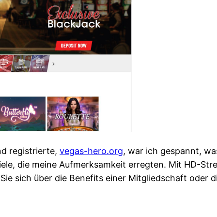
d registrierte,
vegas-hero.org
, war ich gespannt, wa
iele, die meine Aufmerksamkeit erregten. Mit HD-Stre
ie sich über die Benefits einer Mitgliedschaft oder 