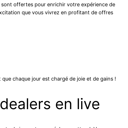
sont offertes pour enrichir votre expérience de
xcitation que vous vivrez en profitant de offres
ue chaque jour est chargé de joie et de gains !
dealers en live