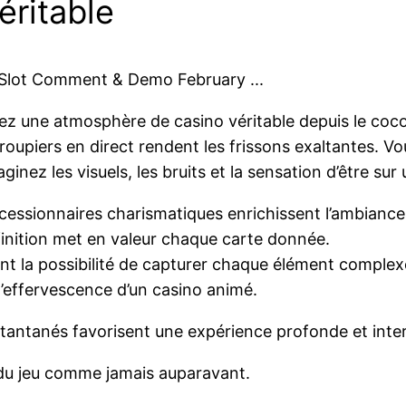
éritable
inez une atmosphère de casino véritable depuis le co
roupiers en direct rendent les frissons exaltantes. V
ginez les visuels, les bruits et la sensation d’être sur
cessionnaires charismatiques enrichissent l’ambiance 
finition met en valeur chaque carte donnée.
nt la possibilité de capturer chaque élément complex
l’effervescence d’un casino animé.
stantanés favorisent une expérience profonde et inter
 du jeu comme jamais auparavant.