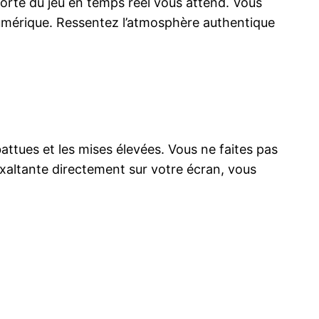
orte du jeu en temps réel vous attend. Vous
 numérique. Ressentez l’atmosphère authentique
battues et les mises élevées. Vous ne faites pas
xaltante directement sur votre écran, vous