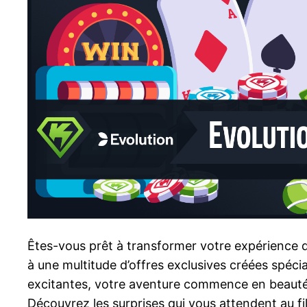
Êtes-vous prêt à transformer votre expérience 
à une multitude d’offres exclusives créées spé
excitantes, votre aventure commence en beauté. 
Découvrez les surprises qui vous attendent au fil