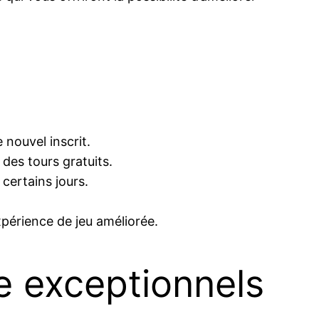
nouvel inscrit.
des tours gratuits.
certains jours.
périence de jeu améliorée.
 exceptionnels