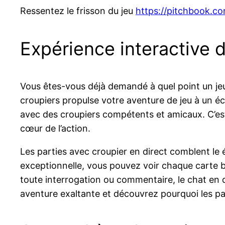
Ressentez le frisson du jeu
https://pitchbook.c
Expérience interactive 
Vous êtes-vous déjà demandé à quel point un jeu
croupiers propulse votre aventure de jeu à un é
avec des croupiers compétents et amicaux. C’est
cœur de l’action.
Les parties avec croupier en direct comblent le é
exceptionnelle, vous pouvez voir chaque carte b
toute interrogation ou commentaire, le chat en d
aventure exaltante et découvrez pourquoi les par