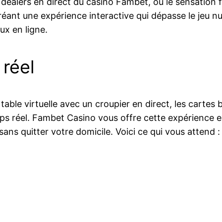
dealers en direct du casino Fambet, où le sensation f
créant une expérience interactive qui dépasse le jeu
ux en ligne.
 réel
able virtuelle avec un croupier en direct, les cartes 
ps réel. Fambet Casino vous offre cette expérience e
sans quitter votre domicile. Voici ce qui vous attend :