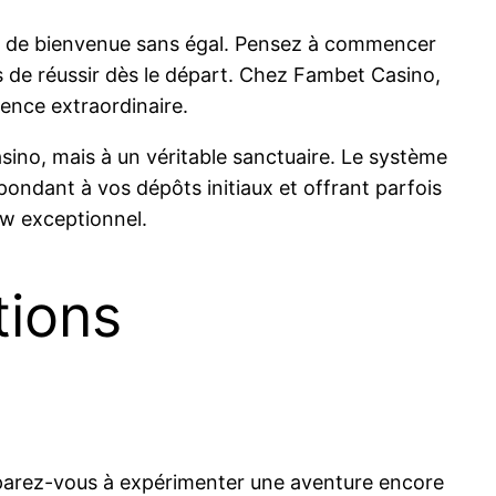
us de bienvenue sans égal. Pensez à commencer
s de réussir dès le départ. Chez Fambet Casino,
ence extraordinaire.
ino, mais à un véritable sanctuaire. Le système
ondant à vos dépôts initiaux et offrant parfois
w exceptionnel.
tions
éparez-vous à expérimenter une aventure encore