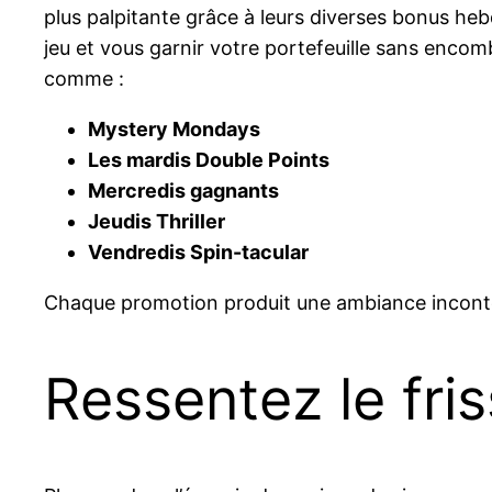
plus palpitante grâce à leurs diverses bonus h
jeu et vous garnir votre portefeuille sans encom
comme :
Mystery Mondays
Les mardis Double Points
Mercredis gagnants
Jeudis Thriller
Vendredis Spin-tacular
Chaque promotion produit une ambiance incontou
Ressentez le fri